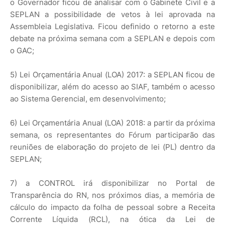
o Governador ficou de analisar com o Gabinete Civil e a
SEPLAN a possibilidade de vetos à lei aprovada na
Assembleia Legislativa. Ficou definido o retorno a este
debate na próxima semana com a SEPLAN e depois com
o GAC;
5) Lei Orçamentária Anual (LOA) 2017: a SEPLAN ficou de
disponibilizar, além do acesso ao SIAF, também o acesso
ao Sistema Gerencial, em desenvolvimento;
6) Lei Orçamentária Anual (LOA) 2018: a partir da próxima
semana, os representantes do Fórum participarão das
reuniões de elaboração do projeto de lei (PL) dentro da
SEPLAN;
7) a CONTROL irá disponibilizar no Portal de
Transparência do RN, nos próximos dias, a memória de
cálculo do impacto da folha de pessoal sobre a Receita
Corrente Líquida (RCL), na ótica da Lei de