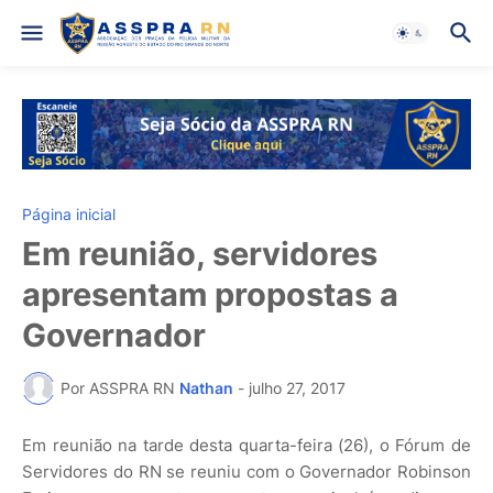
Página inicial
Em reunião, servidores
apresentam propostas a
Governador
Por ASSPRA RN
Nathan
-
julho 27, 2017
Em reunião na tarde desta quarta-feira (26), o Fórum de
Servidores do RN se reuniu com o Governador Robinson