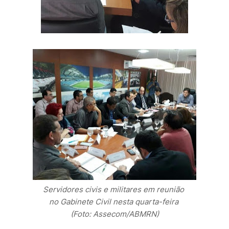
Servidores civis e militares em reunião
no Gabinete Civil nesta quarta-feira
(Foto: Assecom/ABMRN)