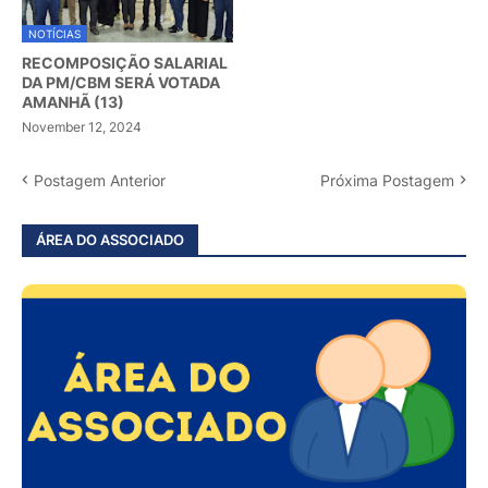
NOTÍCIAS
RECOMPOSIÇÃO SALARIAL
DA PM/CBM SERÁ VOTADA
AMANHÃ (13)
November 12, 2024
Postagem Anterior
Próxima Postagem
ÁREA DO ASSOCIADO