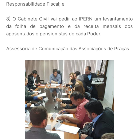
Responsabilidade Fiscal; e
8) O Gabinete Civil vai pedir ao IPERN um levantamento
da folha de pagamento e da receita mensais dos
aposentados e pensionistas de cada Poder.
Assessoria de Comunicação das Associações de Praças