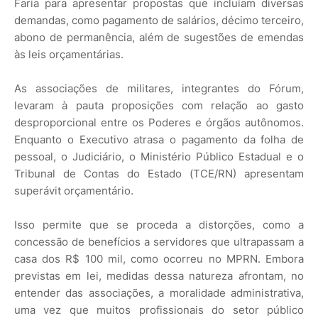
Faria para apresentar propostas que incluíam diversas
demandas, como pagamento de salários, décimo terceiro,
abono de permanência, além de sugestões de emendas
às leis orçamentárias.
As associações de militares, integrantes do Fórum,
levaram à pauta proposições com relação ao gasto
desproporcional entre os Poderes e órgãos autônomos.
Enquanto o Executivo atrasa o pagamento da folha de
pessoal, o Judiciário, o Ministério Público Estadual e o
Tribunal de Contas do Estado (TCE/RN) apresentam
superávit orçamentário.
Isso permite que se proceda a distorções, como a
concessão de benefícios a servidores que ultrapassam a
casa dos R$ 100 mil, como ocorreu no MPRN. Embora
previstas em lei, medidas dessa natureza afrontam, no
entender das associações, a moralidade administrativa,
uma vez que muitos profissionais do setor público