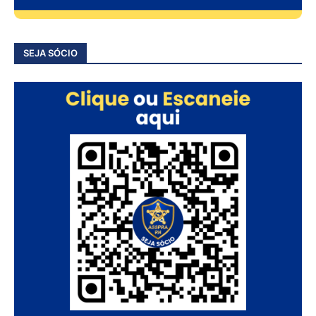
SEJA SÓCIO