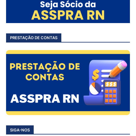
PRESTAÇÃO DE CONTAS
SIGA-NOS