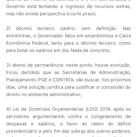
Governo está tentando o ingresso de recursos extras,
mas não existe perspectiva a curto prazo;
2) décimo terceiro salário: sem definição. Nas
entrelinhas, o Governador falou em empréstimos a Caixa
Econômica Federal, tanto para o décimo terceiro, como
para botar os salários em dia. Nada de concreto;
3) abono de permanência: neste ponto, houve evolução.
Ficou decidido que as Secretarias de Administração,
Planejamento, PGE e CONTROL vão buscar, nos próximos
dias, uma solução jurídica para justificar a concessão do
direito no ambiente administrativo;
4) Lei de Diretrizes Orçamentárias (LDO) 2018: após os
servidores argumentarem contra o congelamento de
despesas e salários, a favor do rateio do déficit
previdenciário e pelo fim das sobras dos outros poderes,