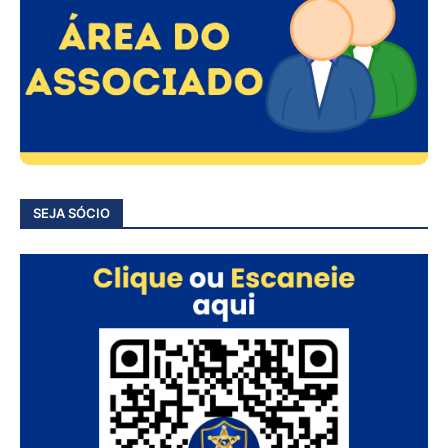
SEJA SÓCIO