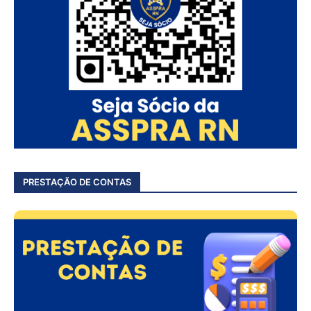
PRESTAÇÃO DE CONTAS