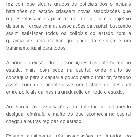
fez com que alguns grupos de policiais dos principais
batalhões do estado criassem novas associações que
representassem os policiais do interior, com o objetivo
de somar forças com as associações da capital, buscando
assim satisfazer todos os policiais do estado com a
garantia de uma melhor qualidade do serviço e um
tratamento igual para todos.
A principio existia duas associações bastante fortes no
estado, mais com sede na capital, onde muito se
conseguia para a capital e pouco para o interior, fazendo
assim com que acontecesse um tratamento desigual
entre policiais da mesma graduação em todo o estado.
Ao surgir às associações do interior o tratamento
desigual diminuiu e muito do que acontecia na capital
chegou a outras regiões do estado.
Existem atualmente três associações no interior do