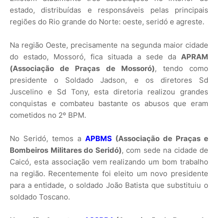
estado, distribuídas e responsáveis pelas principais
regiões do Rio grande do Norte: oeste, seridó e agreste.
Na região Oeste, precisamente na segunda maior cidade
do estado, Mossoró, fica situada a sede da
APRAM
(Associação de Praças de Mossoró)
, tendo como
presidente o Soldado Jadson, e os diretores Sd
Juscelino e Sd Tony, esta diretoria realizou grandes
conquistas e combateu bastante os abusos que eram
cometidos no 2º BPM.
No Seridó, temos a
APBMS
(Associação de Praças e
Bombeiros Militares do Seridó)
, com sede na cidade de
Caicó, esta associação vem realizando um bom trabalho
na região. Recentemente foi eleito um novo presidente
para a entidade, o soldado João Batista que substituiu o
soldado Toscano.