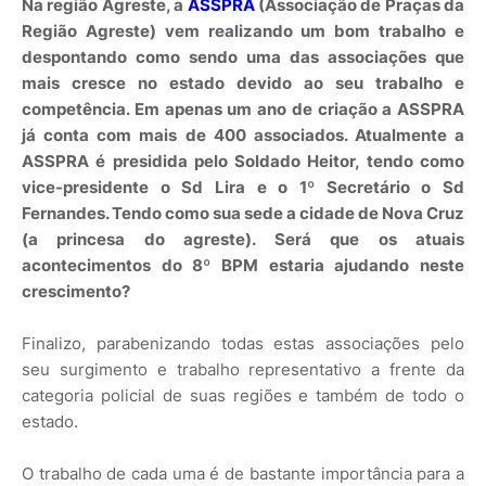
Na região Agreste, a
ASSPRA
(Associação de Praças da
Região Agreste) vem realizando um bom trabalho e
despontando como sendo uma das associações que
mais cresce no estado devido ao seu trabalho e
competência. Em apenas um ano de criação a ASSPRA
já conta com mais de 400 associados. Atualmente a
ASSPRA é presidida pelo Soldado Heitor, tendo como
vice-presidente o Sd Lira e o 1º Secretário o Sd
Fernandes. Tendo como sua sede a cidade de Nova Cruz
(a princesa do agreste). Será que os atuais
acontecimentos do 8º BPM estaria ajudando neste
crescimento?
Finalizo, parabenizando todas estas associações pelo
seu surgimento e trabalho representativo a frente da
categoria policial de suas regiões e também de todo o
estado.
O trabalho de cada uma é de bastante importância para a