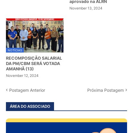
aprovado na ALRN
November 13, 2024
NOTÍCIAS
RECOMPOSIÇÃO SALARIAL
DA PM/CBM SERÁ VOTADA
AMANHÃ (13)
November 12, 2024
Postagem Anterior
Próxima Postagem
ÁREA DO ASSOCIADO