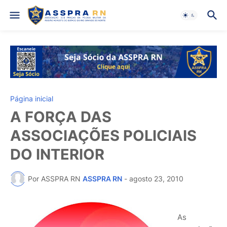
Página inicial
A FORÇA DAS
ASSOCIAÇÕES POLICIAIS
DO INTERIOR
Por ASSPRA RN
ASSPRA RN
-
agosto 23, 2010
As