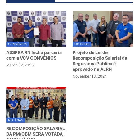
CONVÊNIOS
NOTÍCIAS
ASSPRA RN fecha parceria
Projeto de Lei de
com a VCV CONVÊNIOS
Recomposição Salarial da
Segurança Pública é
March 07, 2025
aprovado na ALRN
November 13, 2024
NOTÍCIAS
RECOMPOSIÇÃO SALARIAL
DA PM/CBM SERÁ VOTADA