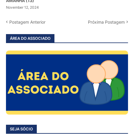
AMANHÃ (13)
November 12, 2024
Postagem Anterior
Próxima Postagem
ÁREA DO ASSOCIADO
SEJA SÓCIO