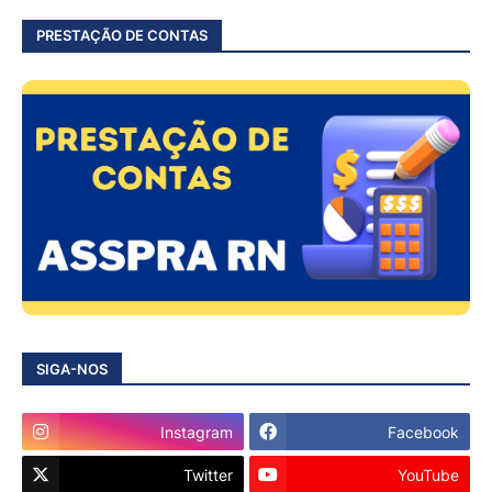
PRESTAÇÃO DE CONTAS
SIGA-NOS
Instagram
Facebook
Twitter
YouTube