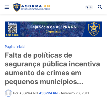
Página inicial
Falta de políticas de
segurança pública incentiva
aumento de crimes em
pequenos municípios...
Por ASSPRA RN
ASSPRA RN
-
fevereiro 26, 2011