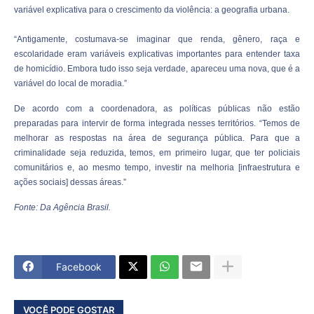
variável explicativa para o crescimento da violência: a geografia urbana.
“Antigamente, costumava-se imaginar que renda, gênero, raça e
escolaridade eram variáveis explicativas importantes para entender taxa
de homicídio. Embora tudo isso seja verdade, apareceu uma nova, que é a
variável do local de moradia.”
De acordo com a coordenadora, as políticas públicas não estão
preparadas para intervir de forma integrada nesses territórios. “Temos de
melhorar as respostas na área de segurança pública. Para que a
criminalidade seja reduzida, temos, em primeiro lugar, que ter policiais
comunitários e, ao mesmo tempo, investir na melhoria [infraestrutura e
ações sociais] dessas áreas.”
Fonte: Da Agência Brasil.
Facebook
VOCÊ PODE GOSTAR