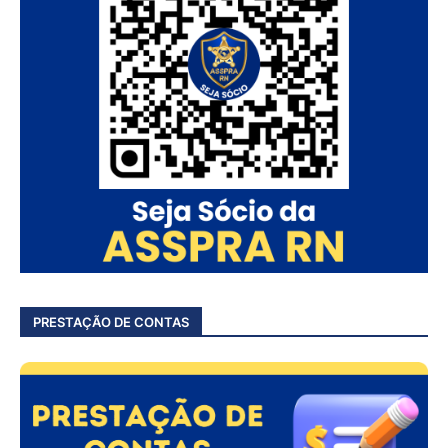
PRESTAÇÃO DE CONTAS