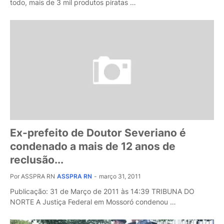
todo, mais de 3 mil produtos piratas …
Ex-prefeito de Doutor Severiano é
condenado a mais de 12 anos de
reclusão...
Por ASSPRA RN
ASSPRA RN
-
março 31, 2011
Publicação: 31 de Março de 2011 às 14:39 TRIBUNA DO
NORTE A Justiça Federal em Mossoró condenou …