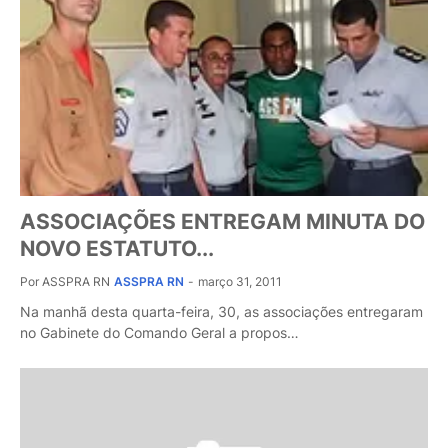
ASSOCIAÇÕES ENTREGAM MINUTA DO
NOVO ESTATUTO...
Por ASSPRA RN
ASSPRA RN
-
março 31, 2011
Na manhã desta quarta-feira, 30, as associações entregaram
no Gabinete do Comando Geral a propos…