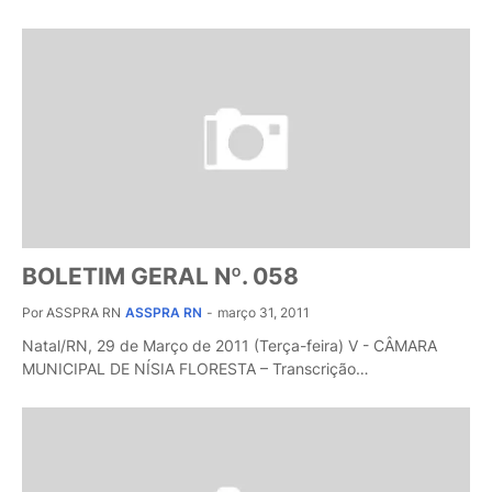
BOLETIM GERAL Nº. 058
Por ASSPRA RN
ASSPRA RN
-
março 31, 2011
Natal/RN, 29 de Março de 2011 (Terça-feira) V - CÂMARA
MUNICIPAL DE NÍSIA FLORESTA – Transcrição…