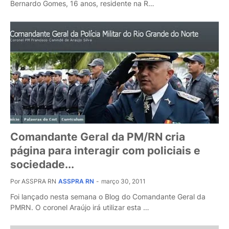
Bernardo Gomes, 16 anos, residente na R…
Comandante Geral da PM/RN cria
página para interagir com policiais e
sociedade...
Por ASSPRA RN
ASSPRA RN
-
março 30, 2011
Foi lançado nesta semana o Blog do Comandante Geral da
PMRN. O coronel Araújo irá utilizar esta …