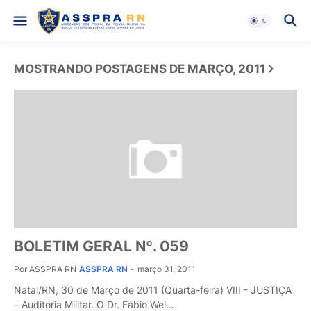
MOSTRANDO POSTAGENS DE MARÇO, 2011
BOLETIM GERAL Nº. 059
Por ASSPRA RN
ASSPRA RN
-
março 31, 2011
Natal/RN, 30 de Março de 2011 (Quarta-feira) VIII - JUSTIÇA
– Auditoria Militar. O Dr. Fábio Wel…