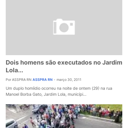
Dois homens são executados no Jardim
Lola...
Por ASSPRA RN
ASSPRA RN
-
março 30, 2011
Um duplo homíidio ocorreu na noite de ontem (29) na rua
Manoel Borba Gato, Jardim Lola, municípi…