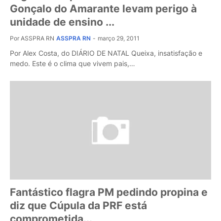
Gonçalo do Amarante levam perigo à
unidade de ensino ...
Por ASSPRA RN
ASSPRA RN
-
março 29, 2011
Por Alex Costa, do DIÁRIO DE NATAL Queixa, insatisfação e
medo. Este é o clima que vivem pais,…
Fantástico flagra PM pedindo propina e
diz que Cúpula da PRF está
comprometida...