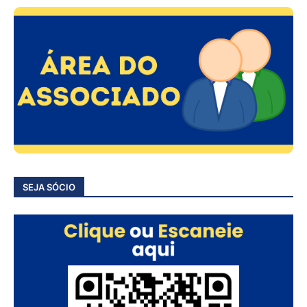
SEJA SÓCIO