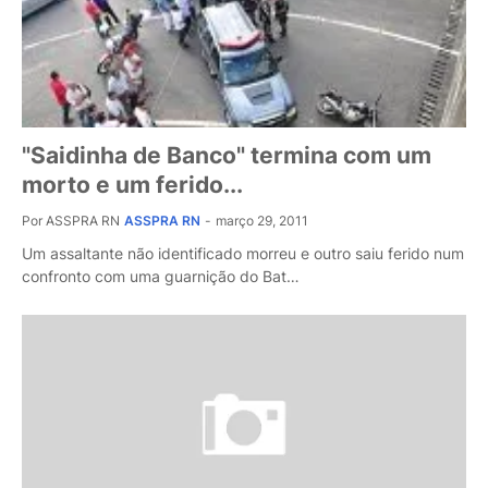
"Saidinha de Banco" termina com um
morto e um ferido...
Por ASSPRA RN
ASSPRA RN
-
março 29, 2011
Um assaltante não identificado morreu e outro saiu ferido num
confronto com uma guarnição do Bat…