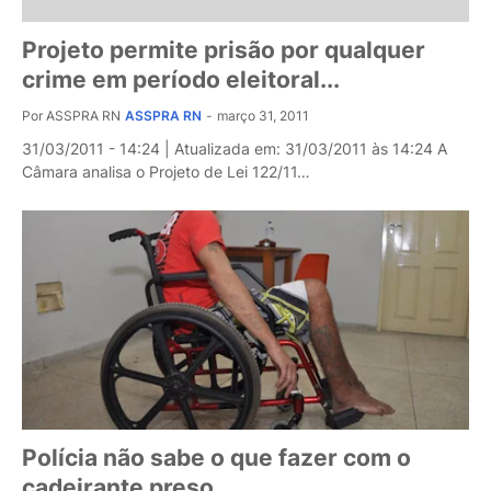
Projeto permite prisão por qualquer
crime em período eleitoral...
Por ASSPRA RN
ASSPRA RN
-
março 31, 2011
31/03/2011 - 14:24 | Atualizada em: 31/03/2011 às 14:24 A
Câmara analisa o Projeto de Lei 122/11…
Polícia não sabe o que fazer com o
cadeirante preso...