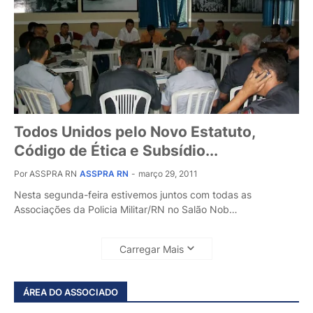
Todos Unidos pelo Novo Estatuto,
Código de Ética e Subsídio...
Por ASSPRA RN
ASSPRA RN
-
março 29, 2011
Nesta segunda-feira estivemos juntos com todas as
Associações da Policia Militar/RN no Salão Nob…
Carregar Mais
ÁREA DO ASSOCIADO