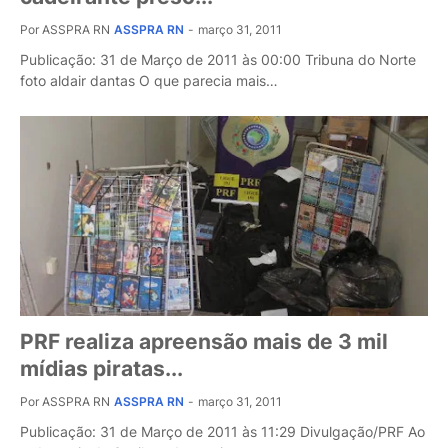
Por ASSPRA RN
ASSPRA RN
-
março 31, 2011
Publicação: 31 de Março de 2011 às 00:00 Tribuna do Norte
foto aldair dantas O que parecia mais…
PRF realiza apreensão mais de 3 mil
mídias piratas...
Por ASSPRA RN
ASSPRA RN
-
março 31, 2011
Publicação: 31 de Março de 2011 às 11:29 Divulgação/PRF Ao