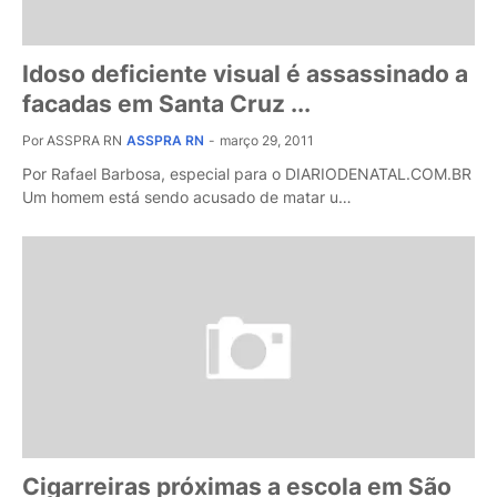
Idoso deficiente visual é assassinado a
facadas em Santa Cruz ...
Por ASSPRA RN
ASSPRA RN
-
março 29, 2011
Por Rafael Barbosa, especial para o DIARIODENATAL.COM.BR
Um homem está sendo acusado de matar u…
Cigarreiras próximas a escola em São