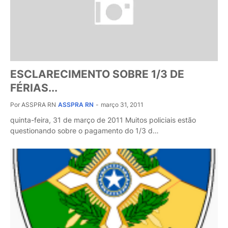
ESCLARECIMENTO SOBRE 1/3 DE
FÉRIAS...
Por ASSPRA RN
ASSPRA RN
-
março 31, 2011
quinta-feira, 31 de março de 2011 Muitos policiais estão
questionando sobre o pagamento do 1/3 d…