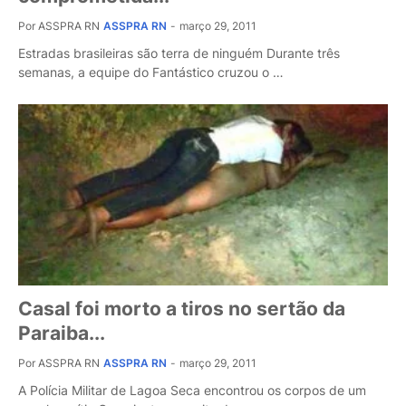
Por ASSPRA RN
ASSPRA RN
-
março 29, 2011
Estradas brasileiras são terra de ninguém Durante três
semanas, a equipe do Fantástico cruzou o …
Casal foi morto a tiros no sertão da
Paraiba...
Por ASSPRA RN
ASSPRA RN
-
março 29, 2011
A Polícia Militar de Lagoa Seca encontrou os corpos de um