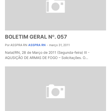
BOLETIM GERAL Nº. 057
Por ASSPRA RN
ASSPRA RN
-
março 31, 2011
Natal/RN, 28 de Março de 2011 (Segunda-feira) III -
AQUSIÇÃO DE ARMAS DE FOGO – Solicitações. O…