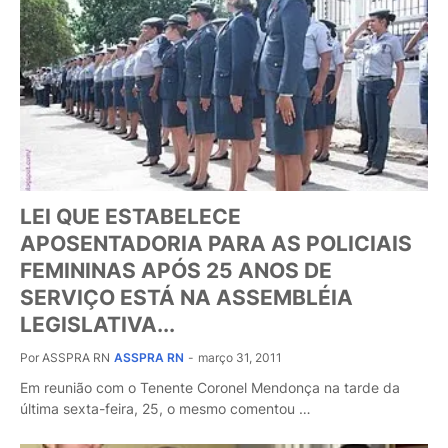
LEI QUE ESTABELECE
APOSENTADORIA PARA AS POLICIAIS
FEMININAS APÓS 25 ANOS DE
SERVIÇO ESTÁ NA ASSEMBLÉIA
LEGISLATIVA...
Por ASSPRA RN
ASSPRA RN
-
março 31, 2011
Em reunião com o Tenente Coronel Mendonça na tarde da
última sexta-feira, 25, o mesmo comentou …