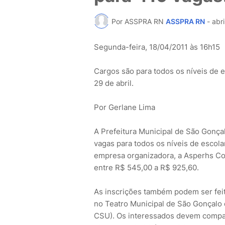
Por ASSPRA RN
ASSPRA RN
-
abri
Segunda-feira, 18/04/2011 às 16h15
Cargos são para todos os níveis de e
29 de abril.
Por Gerlane Lima
A Prefeitura Municipal de São Gonça
vagas para todos os níveis de escola
empresa organizadora, a Asperhs Cosul
entre R$ 545,00 a R$ 925,60.
As inscrições também podem ser feit
no Teatro Municipal de São Gonçalo 
CSU). Os interessados devem compar