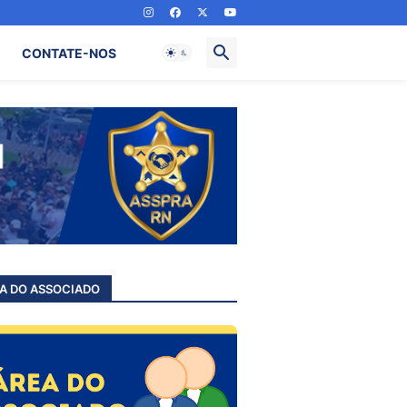
CONTATE-NOS
A DO ASSOCIADO