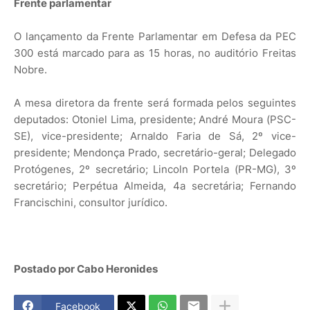
Frente parlamentar
O lançamento da Frente Parlamentar em Defesa da PEC
300 está marcado para as 15 horas, no auditório Freitas
Nobre.
A mesa diretora da frente será formada pelos seguintes
deputados: Otoniel Lima, presidente; André Moura (PSC-
SE), vice-presidente; Arnaldo Faria de Sá, 2º vice-
presidente; Mendonça Prado, secretário-geral; Delegado
Protógenes, 2º secretário; Lincoln Portela (PR-MG), 3º
secretário; Perpétua Almeida, 4a secretária; Fernando
Francischini, consultor jurídico.
Postado por Cabo Heronides
Facebook