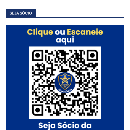
SEJA SÓCIO