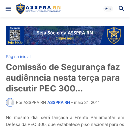
Página inicial
Comissão de Segurança faz
audiênncia nesta terça para
discutir PEC 300...
Por ASSPRA RN
ASSPRA RN
-
maio 31, 2011
No mesmo dia, será lançada a Frente Parlamentar em
Defesa da PEC 300, que estabelece piso nacional para os