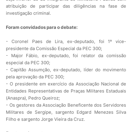
atribuição de participar das diligências na fase de
investigação criminal.
Foram convidados para o debate:
- Coronel Paes de Lira, ex-deputado, foi 1º vice-
presidente da Comissão Especial da PEC 300;
- Major Fábio, ex-deputado, foi relator da comissão
especial da PEC 300;
- Capitão Assumção, ex-deputado, líder do movimento
pela aprovação da PEC 300;
- O presidente em exercício da Associação Nacional de
Entidades Representativas de Praças Militares Estaduais
(Anaspra), Pedro Queiroz;
- Os gestores da Associação Beneficente dos Servidores
Militares de Sergipe, sargento Edgard Menezes Silva
Filho e sargento Jorge Vieira da Cruz.