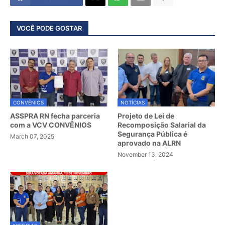
VOCÊ PODE GOSTAR
CONVÊNIOS
NOTÍCIAS
ASSPRA RN fecha parceria
Projeto de Lei de
com a VCV CONVÊNIOS
Recomposição Salarial da
Segurança Pública é
March 07, 2025
aprovado na ALRN
November 13, 2024