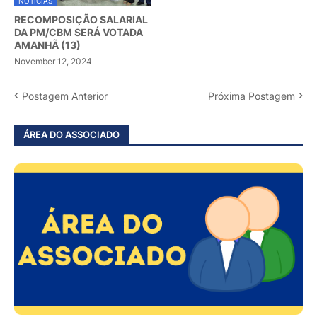
NOTÍCIAS
RECOMPOSIÇÃO SALARIAL
DA PM/CBM SERÁ VOTADA
AMANHÃ (13)
November 12, 2024
Postagem Anterior
Próxima Postagem
ÁREA DO ASSOCIADO