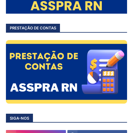
PRESTAÇÃO DE CONTAS
SIGA-NOS