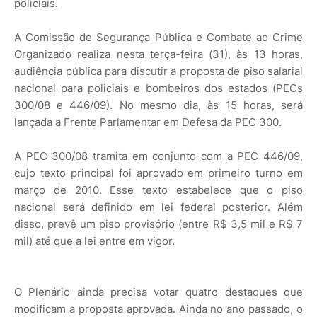
policiais.
A Comissão de Segurança Pública e Combate ao Crime
Organizado realiza nesta terça-feira (31), às 13 horas,
audiência pública para discutir a proposta de piso salarial
nacional para policiais e bombeiros dos estados (PECs
300/08 e 446/09). No mesmo dia, às 15 horas, será
lançada a Frente Parlamentar em Defesa da PEC 300.
A PEC 300/08 tramita em conjunto com a PEC 446/09,
cujo texto principal foi aprovado em primeiro turno em
março de 2010. Esse texto estabelece que o piso
nacional será definido em lei federal posterior. Além
disso, prevê um piso provisório (entre R$ 3,5 mil e R$ 7
mil) até que a lei entre em vigor.
O Plenário ainda precisa votar quatro destaques que
modificam a proposta aprovada. Ainda no ano passado, o