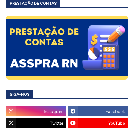
PRESTAÇÃO DE CONTAS
SIGA-NOS
Instagram
Facebook
Twitter
YouTube