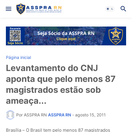
Página inicial
Levantamento do CNJ
aponta que pelo menos 87
magistrados estão sob
ameaça...
Por ASSPRA RN
ASSPRA RN
-
agosto 15, 2011
Brasília – O Brasil tem pelo menos 87 magistrados