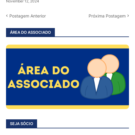
November 12, 2024
Postagem Anterior
Próxima Postagem
ÁREA DO ASSOCIADO
SEJA SÓCIO