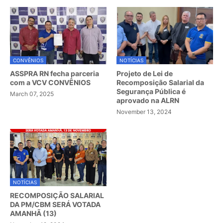
CONVÊNIOS
NOTÍCIAS
ASSPRA RN fecha parceria
Projeto de Lei de
com a VCV CONVÊNIOS
Recomposição Salarial da
Segurança Pública é
March 07, 2025
aprovado na ALRN
November 13, 2024
NOTÍCIAS
RECOMPOSIÇÃO SALARIAL
DA PM/CBM SERÁ VOTADA
AMANHÃ (13)