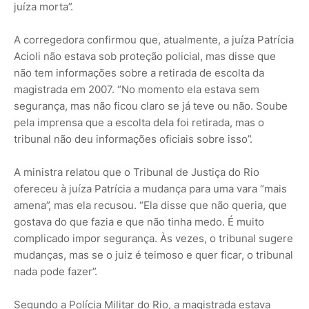
juíza morta”.
A corregedora confirmou que, atualmente, a juíza Patrícia
Acioli não estava sob proteção policial, mas disse que
não tem informações sobre a retirada de escolta da
magistrada em 2007. “No momento ela estava sem
segurança, mas não ficou claro se já teve ou não. Soube
pela imprensa que a escolta dela foi retirada, mas o
tribunal não deu informações oficiais sobre isso”.
A ministra relatou que o Tribunal de Justiça do Rio
ofereceu à juíza Patrícia a mudança para uma vara “mais
amena”, mas ela recusou. “Ela disse que não queria, que
gostava do que fazia e que não tinha medo. É muito
complicado impor segurança. Às vezes, o tribunal sugere
mudanças, mas se o juiz é teimoso e quer ficar, o tribunal
nada pode fazer”.
Segundo a Polícia Militar do Rio, a magistrada estava