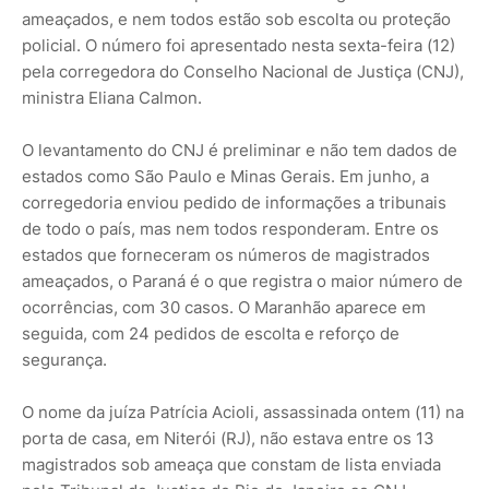
ameaçados, e nem todos estão sob escolta ou proteção
policial. O número foi apresentado nesta sexta-feira (12)
pela corregedora do Conselho Nacional de Justiça (CNJ),
ministra Eliana Calmon.
O levantamento do CNJ é preliminar e não tem dados de
estados como São Paulo e Minas Gerais. Em junho, a
corregedoria enviou pedido de informações a tribunais
de todo o país, mas nem todos responderam. Entre os
estados que forneceram os números de magistrados
ameaçados, o Paraná é o que registra o maior número de
ocorrências, com 30 casos. O Maranhão aparece em
seguida, com 24 pedidos de escolta e reforço de
segurança.
O nome da juíza Patrícia Acioli, assassinada ontem (11) na
porta de casa, em Niterói (RJ), não estava entre os 13
magistrados sob ameaça que constam de lista enviada