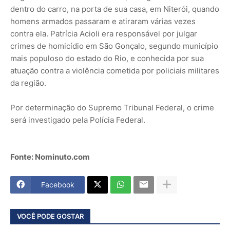
dentro do carro, na porta de sua casa, em Niterói, quando
homens armados passaram e atiraram várias vezes
contra ela. Patrícia Acioli era responsável por julgar
crimes de homicídio em São Gonçalo, segundo município
mais populoso do estado do Rio, e conhecida por sua
atuação contra a violência cometida por policiais militares
da região.
Por determinação do Supremo Tribunal Federal, o crime
será investigado pela Polícia Federal.
Fonte: Nominuto.com
Facebook
VOCÊ PODE GOSTAR