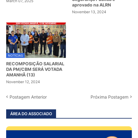
March 07, 2025
aprovado na ALRN
November 13, 2024
NOTÍCIAS
RECOMPOSIÇÃO SALARIAL
DA PM/CBM SERÁ VOTADA
AMANHÃ (13)
November 12, 2024
Postagem Anterior
Próxima Postagem
ÁREA DO ASSOCIADO