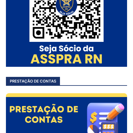
PRESTAÇÃO DE CONTAS