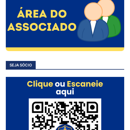
SEJA SÓCIO