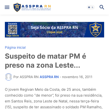
Página inicial
Suspeito de matar PM é
preso na zona Leste...
Por ASSPRA RN
ASSPRA RN
-
novembro 16, 2011
O jovem Regivan Melo da Costa, de 25 anos, também
conhecido como “de menor”, foi preso na sua residência,
em Santos Reis, zona Leste de Natal, nessa terça-feira
(15), suspeito de ter assassinado o soldado PM Ramalho,