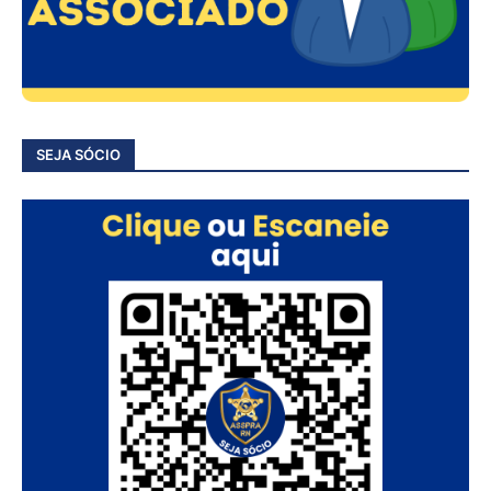
SEJA SÓCIO