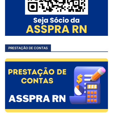
PRESTAÇÃO DE CONTAS