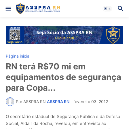
Página inicial
RN terá R$70 mi em
equipamentos de segurança
para Copa...
Por ASSPRA RN
ASSPRA RN
-
fevereiro 03, 2012
O secretário estadual de Segurança Pública e da Defesa
Social, Aldair da Rocha, revelou, em entrevista ao