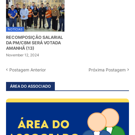
NOTÍCIAS
RECOMPOSIÇÃO SALARIAL
DA PM/CBM SERÁ VOTADA
AMANHÃ (13)
November 12, 2024
Postagem Anterior
Próxima Postagem
ÁREA DO ASSOCIADO