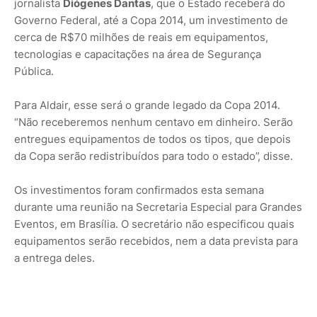
jornalista
Diógenes Dantas
, que o Estado receberá do
Governo Federal, até a Copa 2014, um investimento de
cerca de R$70 milhões de reais em equipamentos,
tecnologias e capacitações na área de Segurança
Pública.
Para Aldair, esse será o grande legado da Copa 2014.
“Não receberemos nenhum centavo em dinheiro. Serão
entregues equipamentos de todos os tipos, que depois
da Copa serão redistribuídos para todo o estado”, disse.
Os investimentos foram confirmados esta semana
durante uma reunião na Secretaria Especial para Grandes
Eventos, em Brasília. O secretário não especificou quais
equipamentos serão recebidos, nem a data prevista para
a entrega deles.