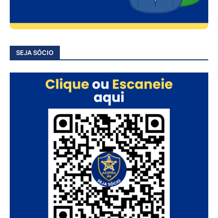
SEJA SÓCIO