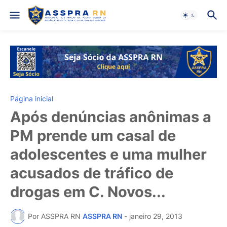
Página inicial
Após denúncias anônimas a
PM prende um casal de
adolescentes e uma mulher
acusados de tráfico de
drogas em C. Novos...
Por ASSPRA RN
ASSPRA RN
-
janeiro 29, 2013