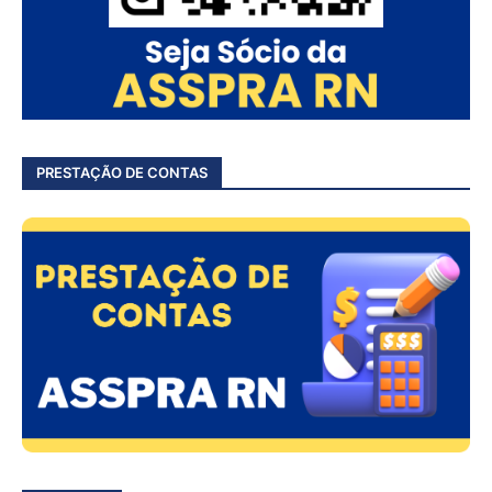
PRESTAÇÃO DE CONTAS