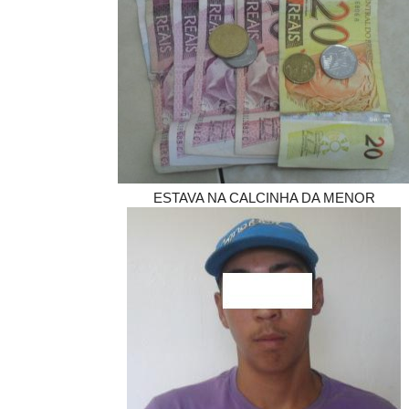
ESTAVA NA CALCINHA DA MENOR