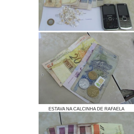
ESTAVA NA CALCINHA DE RAFAELA