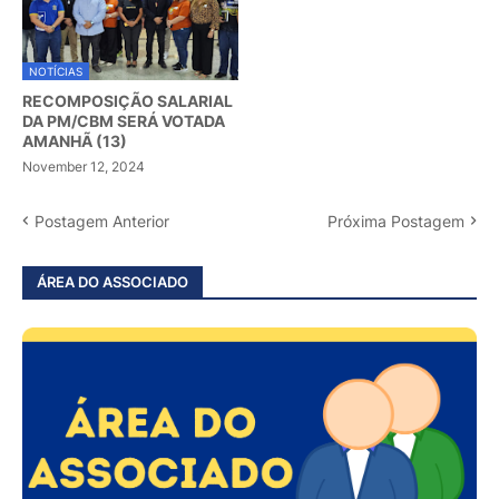
NOTÍCIAS
RECOMPOSIÇÃO SALARIAL
DA PM/CBM SERÁ VOTADA
AMANHÃ (13)
November 12, 2024
Postagem Anterior
Próxima Postagem
ÁREA DO ASSOCIADO