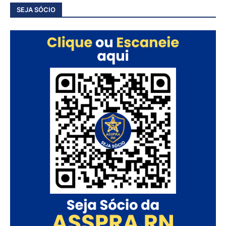
SEJA SÓCIO