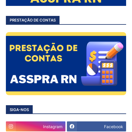
PRESTAÇÃO DE CONTAS
SIGA-NOS
Instagram
Facebook