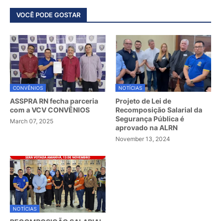
VOCÊ PODE GOSTAR
CONVÊNIOS
NOTÍCIAS
ASSPRA RN fecha parceria
Projeto de Lei de
com a VCV CONVÊNIOS
Recomposição Salarial da
Segurança Pública é
March 07, 2025
aprovado na ALRN
November 13, 2024
NOTÍCIAS