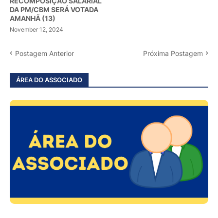
RECOMPOSIÇÃO SALARIAL
DA PM/CBM SERÁ VOTADA
AMANHÃ (13)
November 12, 2024
Postagem Anterior
Próxima Postagem
ÁREA DO ASSOCIADO