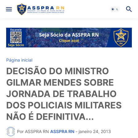
Página inicial
DECISÃO DO MINISTRO
GILMAR MENDES SOBRE
JORNADA DE TRABALHO
DOS POLICIAIS MILITARES
NÃO É DEFINITIVA...
Por ASSPRA RN
ASSPRA RN
-
janeiro 24, 2013