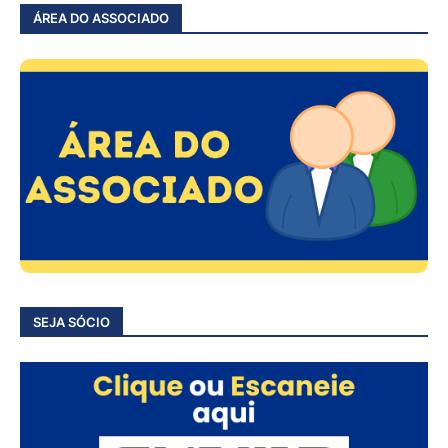
ÁREA DO ASSOCIADO
SEJA SÓCIO