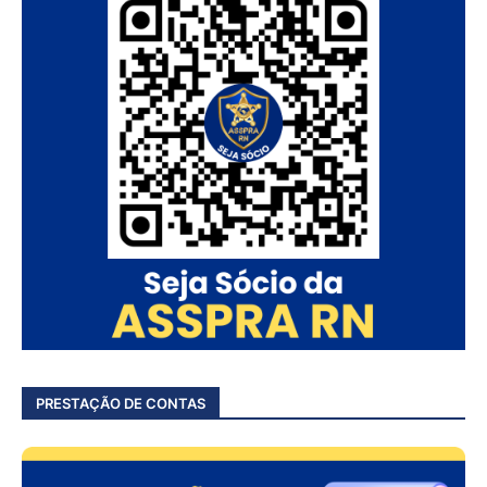
PRESTAÇÃO DE CONTAS