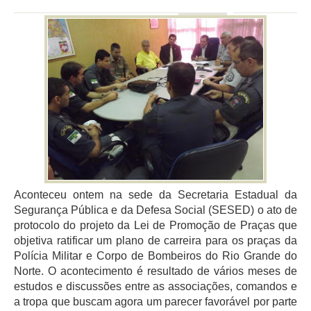
Aconteceu ontem na sede da Secretaria Estadual da
Segurança Pública e da Defesa Social (SESED) o ato de
protocolo do projeto da Lei de Promoção de Praças que
objetiva ratificar um plano de carreira para os praças da
Polícia Militar e Corpo de Bombeiros do Rio Grande do
Norte. O acontecimento é resultado de vários meses de
estudos e discussões entre as associações, comandos e
a tropa que buscam agora um parecer favorável por parte