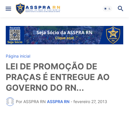
Página inicial
LEI DE PROMOÇÃO DE
PRAÇAS É ENTREGUE AO
GOVERNO DO RN...
Por ASSPRA RN
ASSPRA RN
-
fevereiro 27, 2013