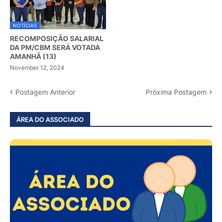
NOTÍCIAS
RECOMPOSIÇÃO SALARIAL
DA PM/CBM SERÁ VOTADA
AMANHÃ (13)
November 12, 2024
Postagem Anterior
Próxima Postagem
ÁREA DO ASSOCIADO