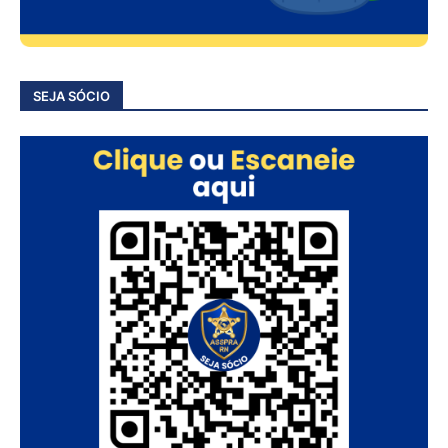
SEJA SÓCIO