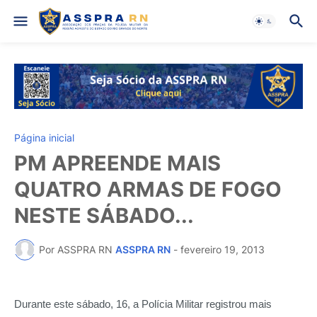
Página inicial
PM APREENDE MAIS
QUATRO ARMAS DE FOGO
NESTE SÁBADO...
Por ASSPRA RN
ASSPRA RN
-
fevereiro 19, 2013
Durante este sábado, 16, a Polícia Militar registrou mais