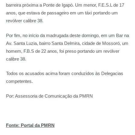
barreira próxima a Ponte de Igapó. Um menor, F.E.S.L de 17
anos, que estava de passageiro em um táxi portando um
revólver calibre 38.
Por fim, no início da madrugada deste domingo, em um Bar na
Av. Santa Luzia, bairro Santa Delmira, cidade de Mossoró, um
homem, F.B.S de 22 anos, foi preso portando um revólver
calibre 38.
Todos os acusados acima foram conduzidos às Delegacias
competentes.
Por: Assessoria de Comunicação da PMRN
Fonte: Portal da PMRN