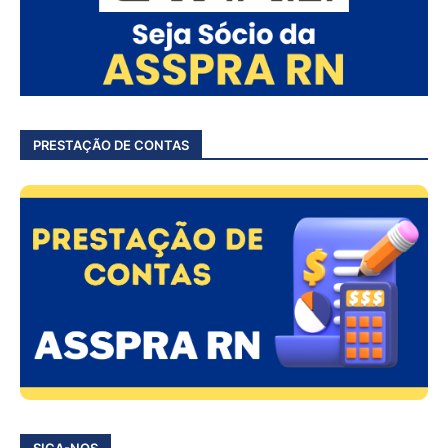
PRESTAÇÃO DE CONTAS