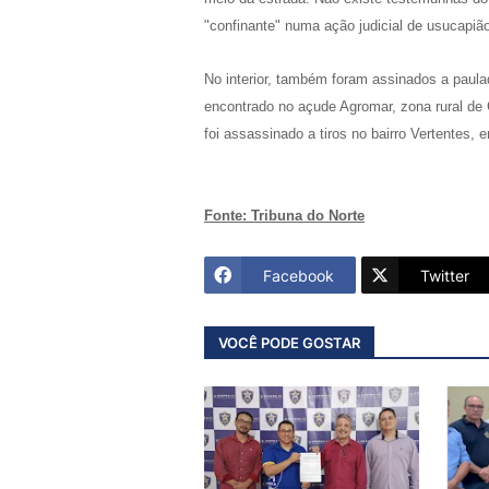
"confinante" numa ação judicial de usucapi
No interior, também foram assinados a paul
encontrado no açude Agromar, zona rural de
foi assassinado a tiros no bairro Vertentes,
Fonte: Tribuna do Norte
Facebook
Twitter
VOCÊ PODE GOSTAR