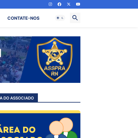
CONTATE-NOS
A DO ASSOCIADO