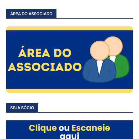
ÁREA DO ASSOCIADO
SEJA SÓCIO