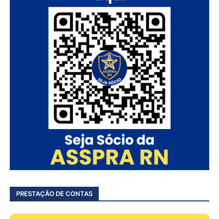
PRESTAÇÃO DE CONTAS