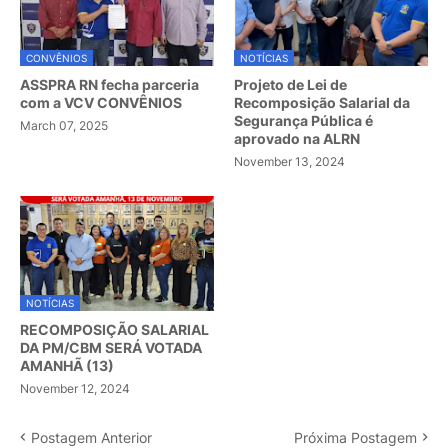
CONVÊNIOS
NOTÍCIAS
ASSPRA RN fecha parceria
Projeto de Lei de
com a VCV CONVÊNIOS
Recomposição Salarial da
Segurança Pública é
March 07, 2025
aprovado na ALRN
November 13, 2024
NOTÍCIAS
RECOMPOSIÇÃO SALARIAL
DA PM/CBM SERÁ VOTADA
AMANHÃ (13)
November 12, 2024
Postagem Anterior
Próxima Postagem