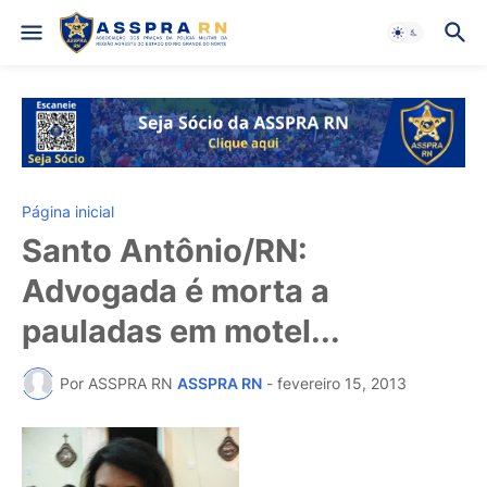
Página inicial
Santo Antônio/RN:
Advogada é morta a
pauladas em motel...
Por ASSPRA RN
ASSPRA RN
-
fevereiro 15, 2013