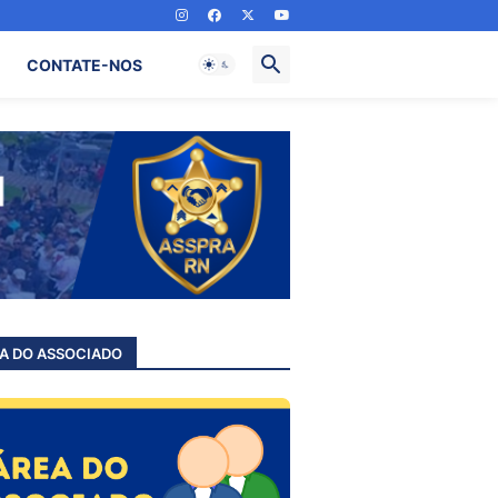
CONTATE-NOS
A DO ASSOCIADO