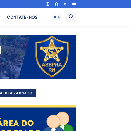
CONTATE-NOS
A DO ASSOCIADO