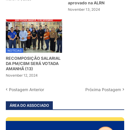
aprovado na ALRN
November 13, 2024
NOTÍCIAS
RECOMPOSIÇÃO SALARIAL
DA PM/CBM SERÁ VOTADA
AMANHÃ (13)
November 12, 2024
Postagem Anterior
Próxima Postagem
ÁREA DO ASSOCIADO