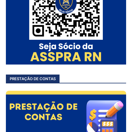
PRESTAÇÃO DE CONTAS