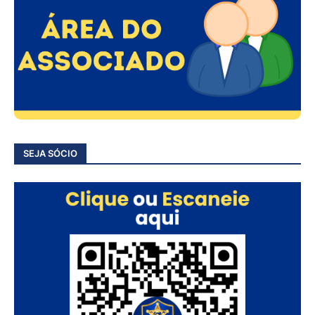
SEJA SÓCIO