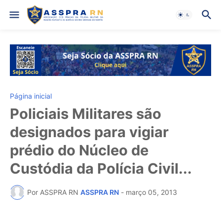
Página inicial
Policiais Militares são
designados para vigiar
prédio do Núcleo de
Custódia da Polícia Civil...
Por ASSPRA RN
ASSPRA RN
-
março 05, 2013