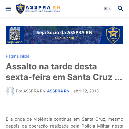
Página inicial
Assalto na tarde desta
sexta-feira em Santa Cruz ...
Por ASSPRA RN
ASSPRA RN
-
abril 12, 2013
E a onda de violência continua em Santa Cruz, mesmo
depois da operação realizada pela Policia Militar nesta