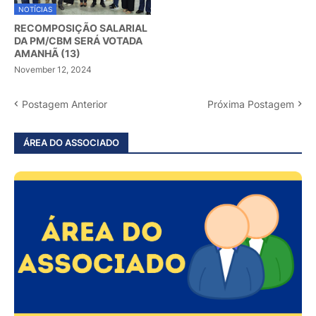
NOTÍCIAS
RECOMPOSIÇÃO SALARIAL
DA PM/CBM SERÁ VOTADA
AMANHÃ (13)
November 12, 2024
Postagem Anterior
Próxima Postagem
ÁREA DO ASSOCIADO