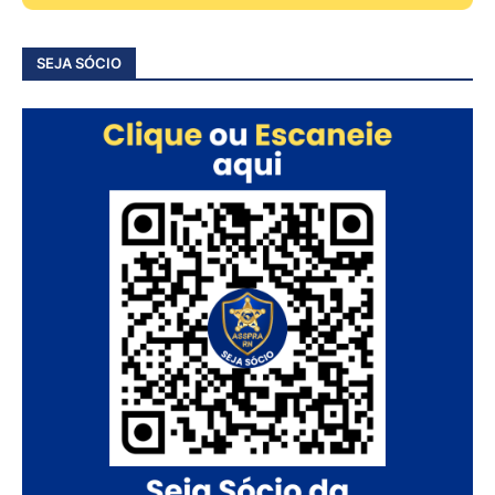
SEJA SÓCIO