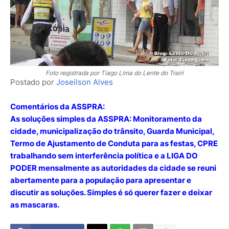
Foto registrada por Tiago Lima do Lente do Trairi
Postado por
Joseilson Alves
Comentários da ASSPRA:
As soluções simples da ASSPRA: Monitoramento da
cidade, municipalização do trânsito, Guarda Municipal,
Termo de Ajustamento de Conduta para as festas, CPRE
trabalhando sem interferência política e a LIGA DO
PODER mensalmente as autoridades da cidade se reuni
abertamente para a população para apresentar e
discutir as soluções. Simples é só querer fazer e deixar
as mascaras.