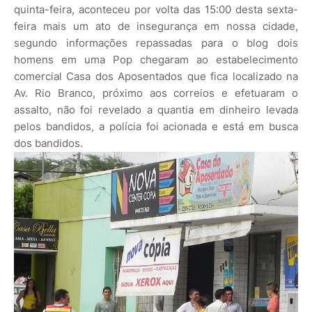
quinta-feira, aconteceu por volta das 15:00 desta sexta-
feira mais um ato de insegurança em nossa cidade,
segundo informações repassadas para o blog dois
homens em uma Pop chegaram ao estabelecimento
comercial Casa dos Aposentados que fica localizado na
Av. Rio Branco, próximo aos correios e efetuaram o
assalto, não foi revelado a quantia em dinheiro levada
pelos bandidos, a polícia foi acionada e está em busca
dos bandidos.