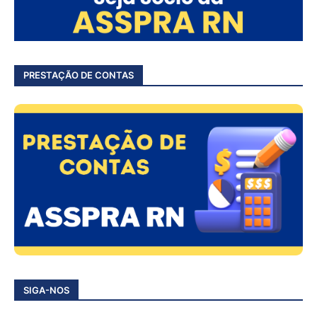
PRESTAÇÃO DE CONTAS
SIGA-NOS