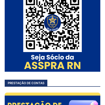
PRESTAÇÃO DE CONTAS