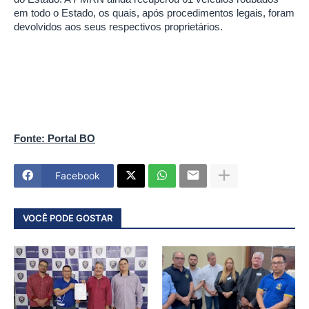
em todo o Estado, os quais, após procedimentos legais, foram
devolvidos aos seus respectivos proprietários.
Fonte: Portal BO
Facebook
VOCÊ PODE GOSTAR