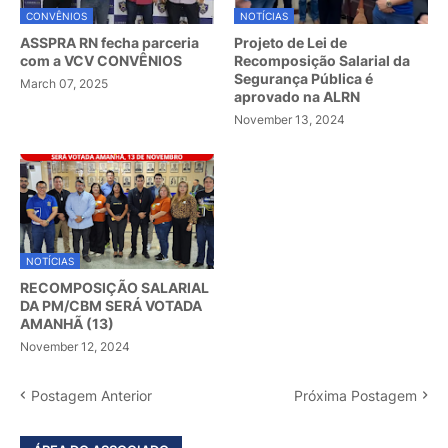
CONVÊNIOS
NOTÍCIAS
ASSPRA RN fecha parceria
Projeto de Lei de
com a VCV CONVÊNIOS
Recomposição Salarial da
Segurança Pública é
March 07, 2025
aprovado na ALRN
November 13, 2024
NOTÍCIAS
RECOMPOSIÇÃO SALARIAL
DA PM/CBM SERÁ VOTADA
AMANHÃ (13)
November 12, 2024
Postagem Anterior
Próxima Postagem