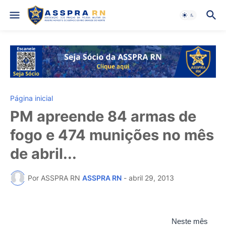
Página inicial
PM apreende 84 armas de
fogo e 474 munições no mês
de abril...
Por ASSPRA RN
ASSPRA RN
-
abril 29, 2013
Neste mês