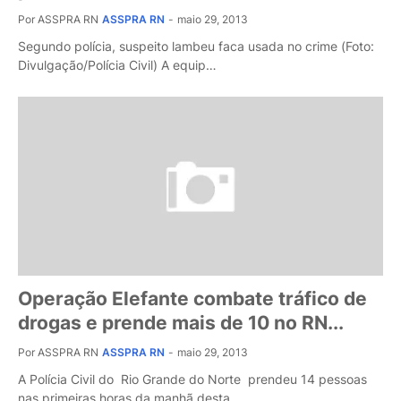
Por ASSPRA RN
ASSPRA RN
-
maio 29, 2013
Segundo polícia, suspeito lambeu faca usada no crime (Foto:
Divulgação/Polícia Civil) A equip…
Operação Elefante combate tráfico de
drogas e prende mais de 10 no RN...
Por ASSPRA RN
ASSPRA RN
-
maio 29, 2013
A Polícia Civil do Rio Grande do Norte prendeu 14 pessoas
nas primeiras horas da manhã desta …