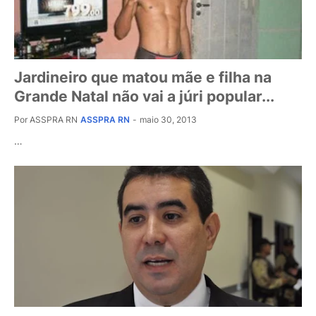
Jardineiro que matou mãe e filha na
Grande Natal não vai a júri popular...
Por ASSPRA RN
ASSPRA RN
-
maio 30, 2013
…