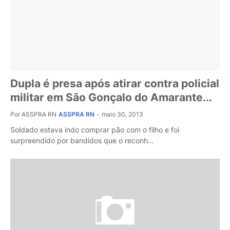
Dupla é presa após atirar contra policial
militar em São Gonçalo do Amarante...
Por ASSPRA RN
ASSPRA RN
-
maio 30, 2013
Soldado estava indo comprar pão com o filho e foi
surpreendido por bandidos que o reconh…