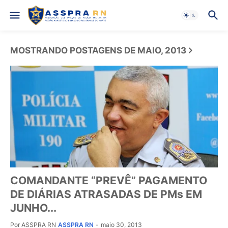
MOSTRANDO POSTAGENS DE MAIO, 2013
COMANDANTE “PREVÊ” PAGAMENTO
DE DIÁRIAS ATRASADAS DE PMs EM
JUNHO...
Por ASSPRA RN
ASSPRA RN
-
maio 30, 2013