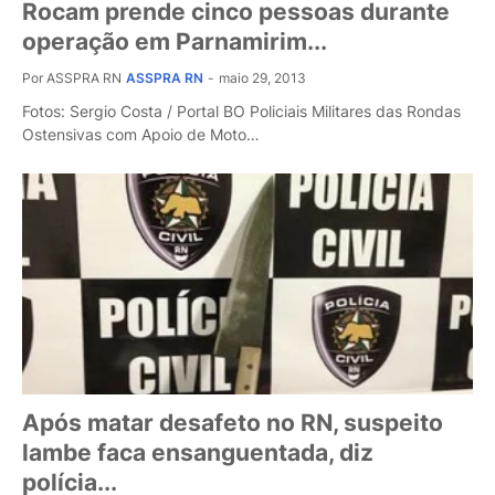
Rocam prende cinco pessoas durante
operação em Parnamirim...
Por ASSPRA RN
ASSPRA RN
-
maio 29, 2013
Fotos: Sergio Costa / Portal BO Policiais Militares das Rondas
Ostensivas com Apoio de Moto…
Após matar desafeto no RN, suspeito
lambe faca ensanguentada, diz
polícia...