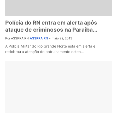
Polícia do RN entra em alerta após
ataque de criminosos na Paraíba...
Por ASSPRA RN
ASSPRA RN
-
maio 29, 2013
A Polícia Militar do Rio Grande Norte está em alerta e
redobrou a atenção do patrulhamento osten…