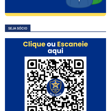
SEJA SÓCIO