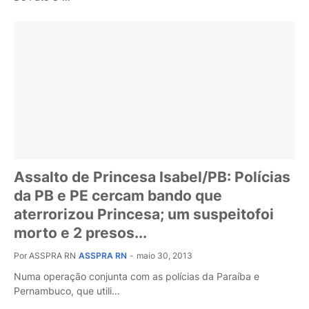
Assalto de Princesa Isabel/PB: Polícias
da PB e PE cercam bando que
aterrorizou Princesa; um suspeitofoi
morto e 2 presos...
Por ASSPRA RN
ASSPRA RN
-
maio 30, 2013
Numa operação conjunta com as polícias da Paraíba e
Pernambuco, que utili…