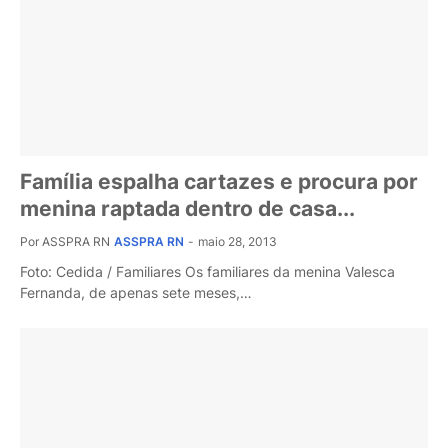
Família espalha cartazes e procura por
menina raptada dentro de casa...
Por ASSPRA RN
ASSPRA RN
-
maio 28, 2013
Foto: Cedida / Familiares Os familiares da menina Valesca
Fernanda, de apenas sete meses,…