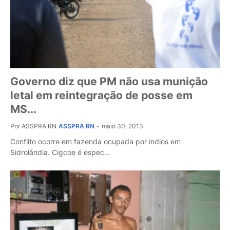
Governo diz que PM não usa munição
letal em reintegração de posse em
MS...
Por ASSPRA RN
ASSPRA RN
-
maio 30, 2013
Conflito ocorre em fazenda ocupada por índios em
Sidrolândia. Cigcoe é espec…