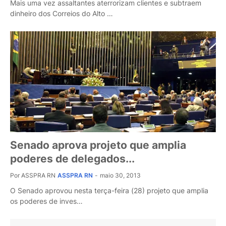
Mais uma vez assaltantes aterrorizam clientes e subtraem
dinheiro dos Correios do Alto …
Senado aprova projeto que amplia
poderes de delegados...
Por ASSPRA RN
ASSPRA RN
-
maio 30, 2013
O Senado aprovou nesta terça-feira (28) projeto que amplia
os poderes de inves…