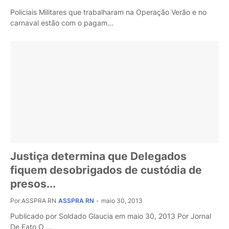
Policiais Militares que trabalharam na Operação Verão e no
carnaval estão com o pagam…
Justiça determina que Delegados
fiquem desobrigados de custódia de
presos...
Por ASSPRA RN
ASSPRA RN
-
maio 30, 2013
Publicado por Soldado Glaucia em maio 30, 2013 Por Jornal
De Fato O …