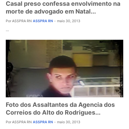
Casal preso confessa envolvimento na
morte de advogado em Natal...
Por ASSPRA RN
ASSPRA RN
-
maio 30, 2013
…
Foto dos Assaltantes da Agencia dos
Correios do Alto do Rodrigues...
Por ASSPRA RN
ASSPRA RN
-
maio 30, 2013