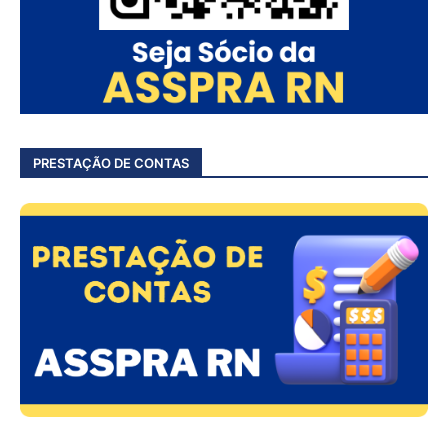
PRESTAÇÃO DE CONTAS