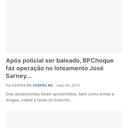
Após policial ser baleado, BPChoque
faz operação no loteamento José
Sarney...
Por ASSPRA RN
ASSPRA RN
-
maio 30, 2013
Dois adolescentes foram apreendidos, bem como armas e
drogas, colete e farda do Exército…