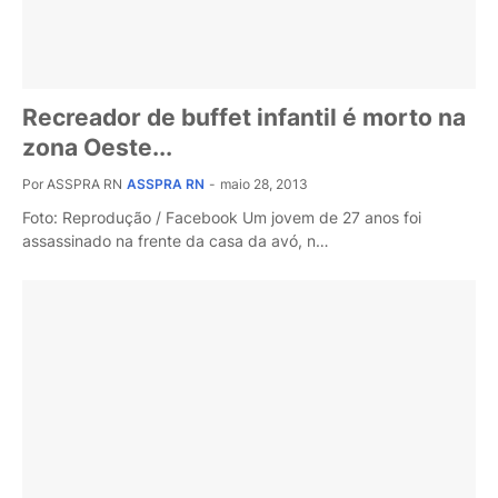
Recreador de buffet infantil é morto na
zona Oeste...
Por ASSPRA RN
ASSPRA RN
-
maio 28, 2013
Foto: Reprodução / Facebook Um jovem de 27 anos foi
assassinado na frente da casa da avó, n…