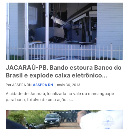
JACARAÚ-PB. Bando estoura Banco do
Brasil e explode caixa eletrônico...
Por ASSPRA RN
ASSPRA RN
-
maio 30, 2013
A cidade de Jacaraú, localizada no vale do mamanguape
paraibano, foi alvo de uma ação c…