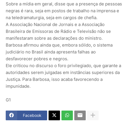
Sobre a mídia em geral, disse que a presença de pessoas
negras é rara, seja em postos de trabalho na imprensa e
na teledramaturgia, seja em cargos de chefia.
A Associação Nacional de Jornais e a Associação
Brasileira de Emissoras de Rádio e Televisão não se
manifestaram sobre as declarações do ministro.
Barbosa afirmou ainda que, embora sólido, o sistema
judiciário no Brasil ainda apresenta falhas ao
desfavorecer pobres e negros.
Ele criticou no discurso o foro privilegiado, que garante a
autoridades serem julgadas em instâncias superiores da
Justiça. Para Barbosa, isso acaba favorecendo a
impunidade.
G1
Facebook