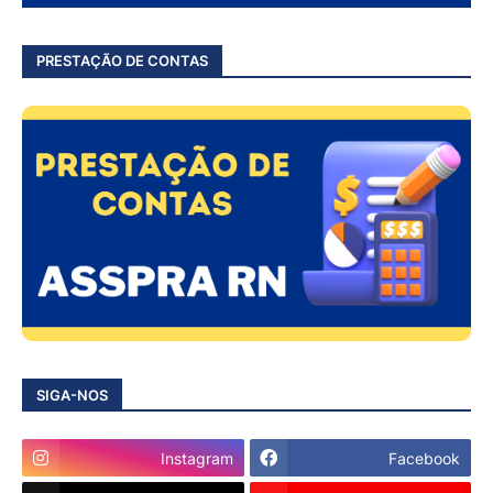
PRESTAÇÃO DE CONTAS
SIGA-NOS
Instagram
Facebook