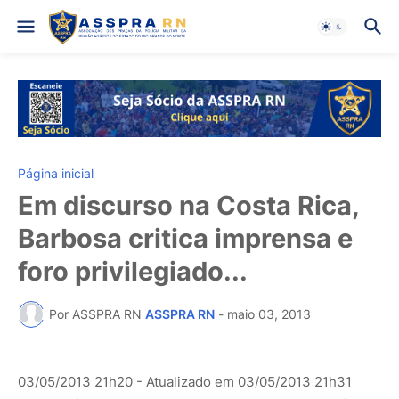
Página inicial
Em discurso na Costa Rica,
Barbosa critica imprensa e
foro privilegiado...
Por ASSPRA RN
ASSPRA RN
-
maio 03, 2013
03/05/2013 21h20
- Atualizado em
03/05/2013 21h31