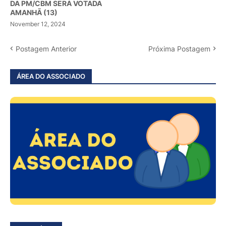
DA PM/CBM SERÁ VOTADA
AMANHÃ (13)
November 12, 2024
Postagem Anterior
Próxima Postagem
ÁREA DO ASSOCIADO