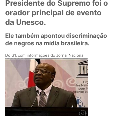
Presidente do Supremo foi o
orador principal de evento
da Unesco.
Ele também apontou discriminação
de negros na mídia brasileira.
Do G1, com informações do Jornal Nacional