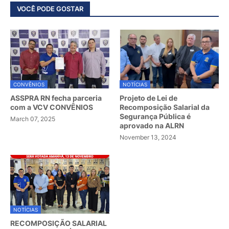
VOCÊ PODE GOSTAR
CONVÊNIOS
NOTÍCIAS
ASSPRA RN fecha parceria
Projeto de Lei de
com a VCV CONVÊNIOS
Recomposição Salarial da
Segurança Pública é
March 07, 2025
aprovado na ALRN
November 13, 2024
NOTÍCIAS
RECOMPOSIÇÃO SALARIAL