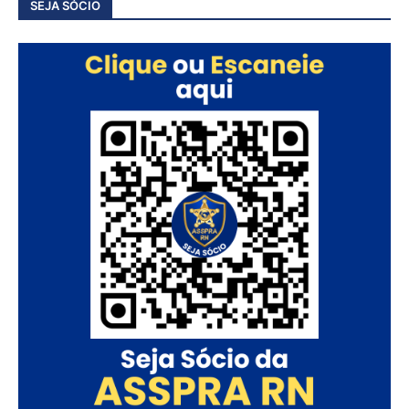
SEJA SÓCIO