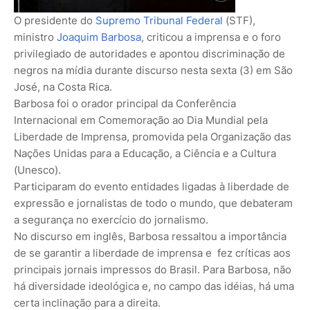
O presidente do
Supremo Tribunal Federal
(STF),
ministro
Joaquim Barbosa
, criticou a imprensa e o foro
privilegiado de autoridades e apontou discriminação de
negros na mídia durante discurso nesta sexta (3) em São
José, na Costa Rica.
Barbosa foi o orador principal da Conferência
Internacional em Comemoração ao Dia Mundial pela
Liberdade de Imprensa, promovida pela Organização das
Nações Unidas para a Educação, a Ciência e a Cultura
(Unesco).
Participaram do evento entidades ligadas à liberdade de
expressão e jornalistas de todo o mundo, que debateram
a segurança no exercício do jornalismo.
No discurso em inglês, Barbosa ressaltou a importância
de se garantir a liberdade de imprensa e fez críticas aos
principais jornais impressos do Brasil. Para Barbosa, não
há diversidade ideológica e, no campo das idéias, há uma
certa inclinação para a direita.