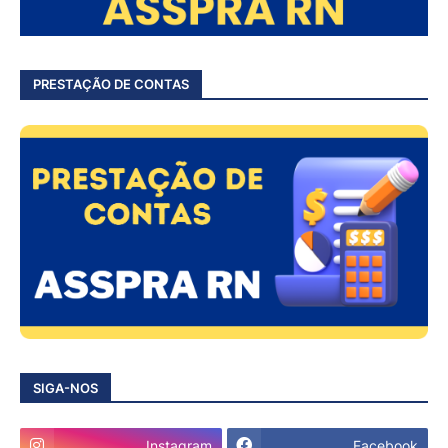
PRESTAÇÃO DE CONTAS
SIGA-NOS
Instagram
Facebook