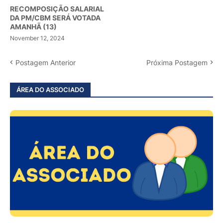
RECOMPOSIÇÃO SALARIAL
DA PM/CBM SERÁ VOTADA
AMANHÃ (13)
November 12, 2024
Postagem Anterior
Próxima Postagem
ÁREA DO ASSOCIADO