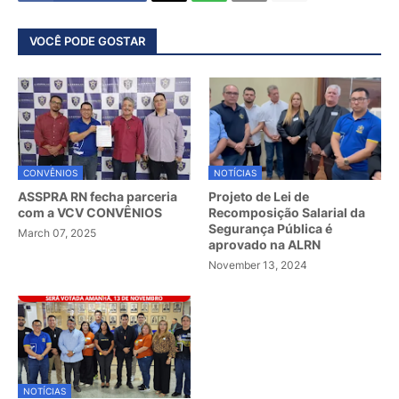
VOCÊ PODE GOSTAR
CONVÊNIOS
NOTÍCIAS
ASSPRA RN fecha parceria
Projeto de Lei de
com a VCV CONVÊNIOS
Recomposição Salarial da
Segurança Pública é
March 07, 2025
aprovado na ALRN
November 13, 2024
NOTÍCIAS