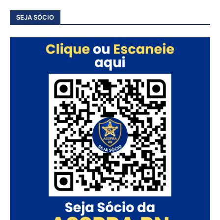
SEJA SÓCIO