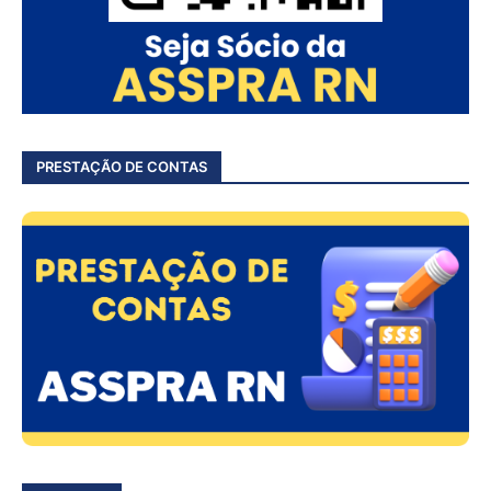
PRESTAÇÃO DE CONTAS