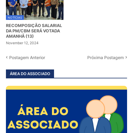
NOTÍCIAS
RECOMPOSIÇÃO SALARIAL
DA PM/CBM SERÁ VOTADA
AMANHÃ (13)
November 12, 2024
Postagem Anterior
Próxima Postagem
ÁREA DO ASSOCIADO