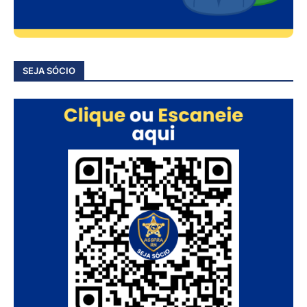
SEJA SÓCIO