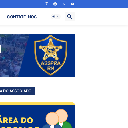
CONTATE-NOS
A DO ASSOCIADO