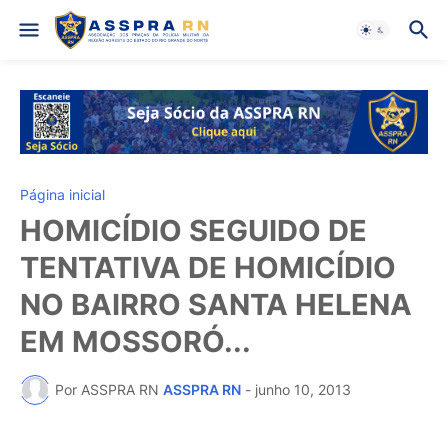
Página inicial
HOMICÍDIO SEGUIDO DE
TENTATIVA DE HOMICÍDIO
NO BAIRRO SANTA HELENA
EM MOSSORÓ...
Por ASSPRA RN
ASSPRA RN
-
junho 10, 2013