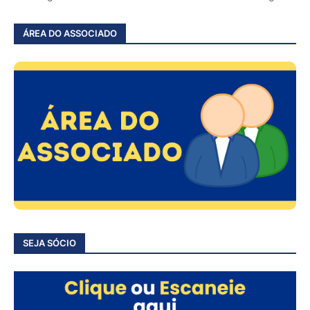
ÁREA DO ASSOCIADO
SEJA SÓCIO