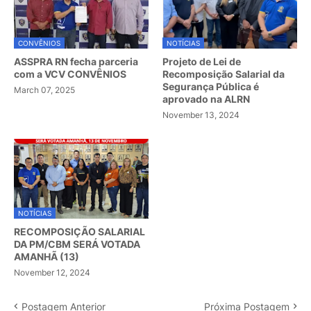
CONVÊNIOS
NOTÍCIAS
ASSPRA RN fecha parceria
Projeto de Lei de
com a VCV CONVÊNIOS
Recomposição Salarial da
Segurança Pública é
March 07, 2025
aprovado na ALRN
November 13, 2024
NOTÍCIAS
RECOMPOSIÇÃO SALARIAL
DA PM/CBM SERÁ VOTADA
AMANHÃ (13)
November 12, 2024
Postagem Anterior
Próxima Postagem