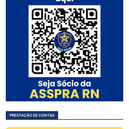
PRESTAÇÃO DE CONTAS