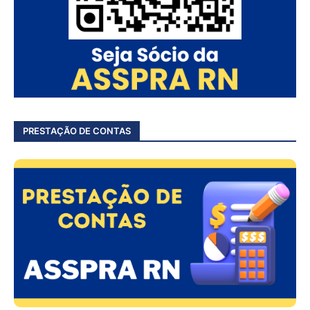
PRESTAÇÃO DE CONTAS