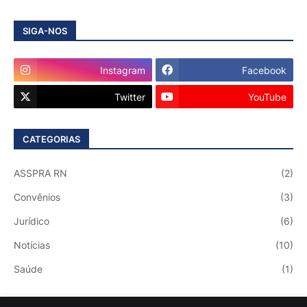
SIGA-NOS
Instagram
Facebook
Twitter
YouTube
CATEGORIAS
ASSPRA RN
(2)
Convênios
(3)
Jurídico
(6)
Notícias
(10)
Saúde
(1)