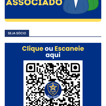
SEJA SÓCIO