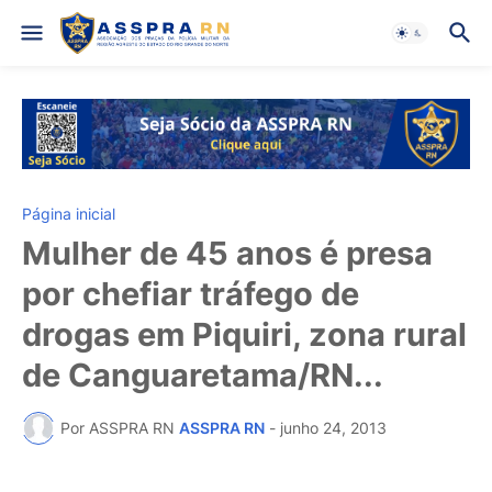
Página inicial
Mulher de 45 anos é presa
por chefiar tráfego de
drogas em Piquiri, zona rural
de Canguaretama/RN...
Por ASSPRA RN
ASSPRA RN
-
junho 24, 2013