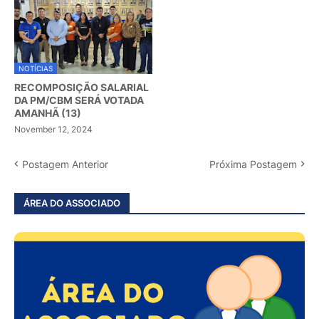
NOTÍCIAS
RECOMPOSIÇÃO SALARIAL
DA PM/CBM SERÁ VOTADA
AMANHÃ (13)
November 12, 2024
Postagem Anterior
Próxima Postagem
ÁREA DO ASSOCIADO