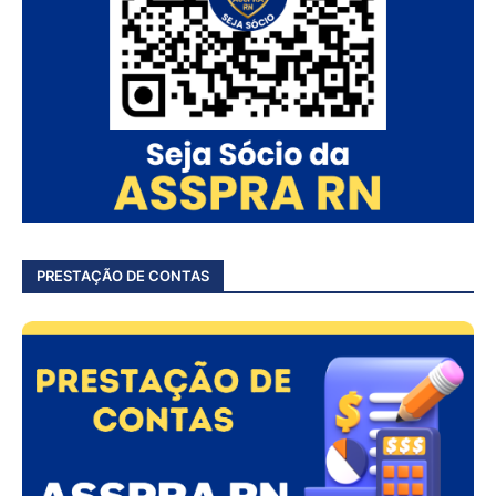
PRESTAÇÃO DE CONTAS