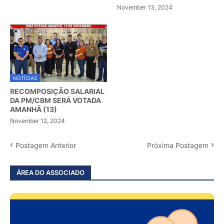
November 13, 2024
NOTÍCIAS
RECOMPOSIÇÃO SALARIAL
DA PM/CBM SERÁ VOTADA
AMANHÃ (13)
November 12, 2024
Postagem Anterior
Próxima Postagem
ÁREA DO ASSOCIADO