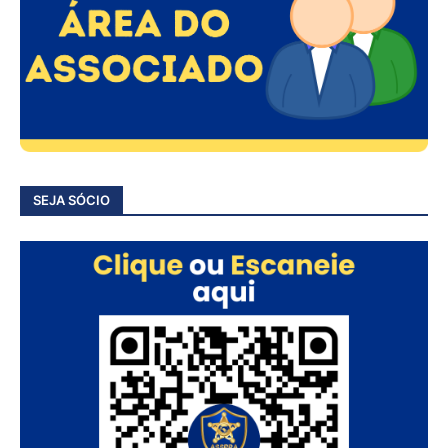
SEJA SÓCIO