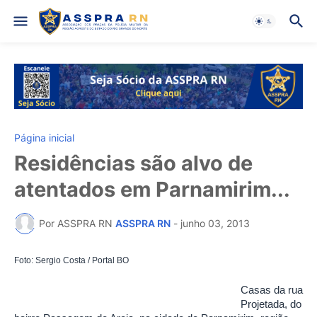
Página inicial
Residências são alvo de
atentados em Parnamirim...
Por ASSPRA RN
ASSPRA RN
-
junho 03, 2013
Foto: Sergio Costa / Portal BO
Casas da rua
Projetada, do