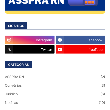
SIGA-NOS
Instagram
Facebook
Twitter
YouTube
CATEGORIAS
ASSPRA RN
(2)
Convênios
(3)
Jurídico
(6)
Notícias
(10)