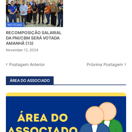
NOTÍCIAS
RECOMPOSIÇÃO SALARIAL
DA PM/CBM SERÁ VOTADA
AMANHÃ (13)
November 12, 2024
Postagem Anterior
Próxima Postagem
ÁREA DO ASSOCIADO