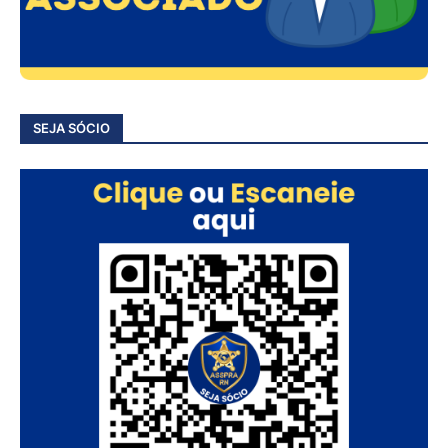
SEJA SÓCIO