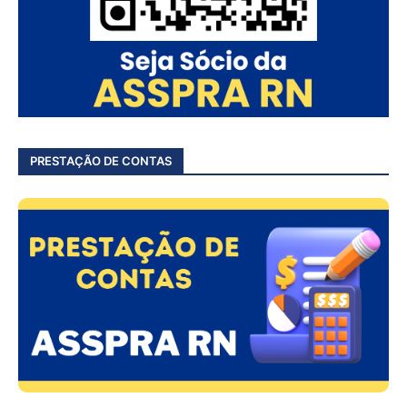
PRESTAÇÃO DE CONTAS