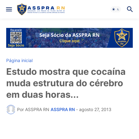
Página inicial
Estudo mostra que cocaína
muda estrutura do cérebro
em duas horas...
Por ASSPRA RN
ASSPRA RN
-
agosto 27, 2013