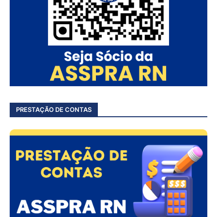
PRESTAÇÃO DE CONTAS