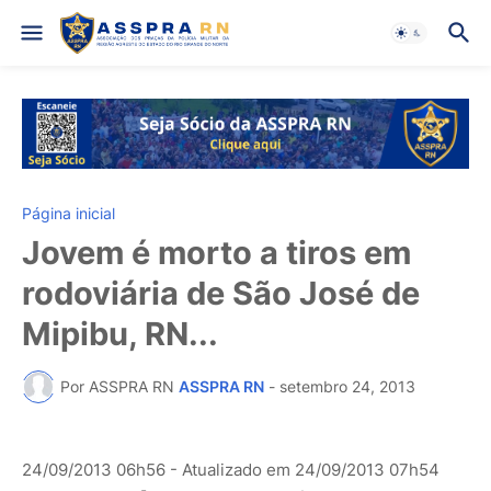
Página inicial
Jovem é morto a tiros em
rodoviária de São José de
Mipibu, RN...
Por ASSPRA RN
ASSPRA RN
-
setembro 24, 2013
24/09/2013 06h56
- Atualizado em
24/09/2013 07h54