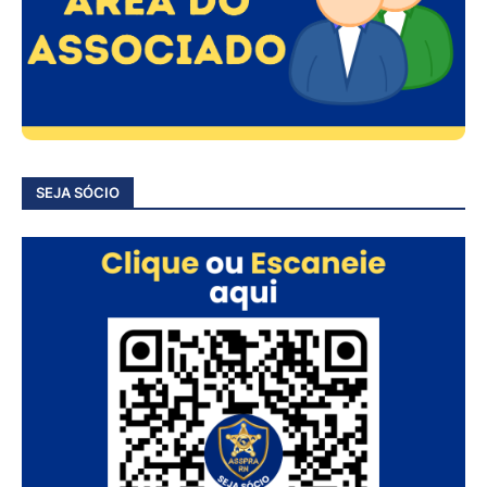
SEJA SÓCIO