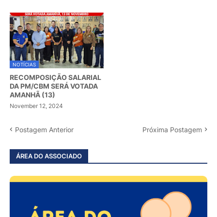
NOTÍCIAS
RECOMPOSIÇÃO SALARIAL
DA PM/CBM SERÁ VOTADA
AMANHÃ (13)
November 12, 2024
Postagem Anterior
Próxima Postagem
ÁREA DO ASSOCIADO