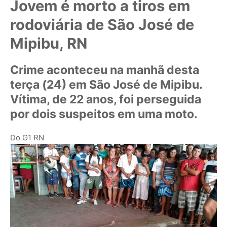
Jovem é morto a tiros em
rodoviária de São José de
Mipibu, RN
Crime aconteceu na manhã desta
terça (24) em São José de Mipibu.
Vítima, de 22 anos, foi perseguida
por dois suspeitos em uma moto.
Do G1 RN