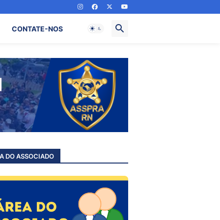
CONTATE-NOS
A DO ASSOCIADO