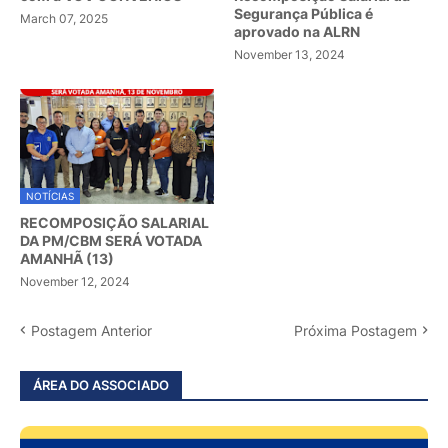
Segurança Pública é
March 07, 2025
aprovado na ALRN
November 13, 2024
NOTÍCIAS
RECOMPOSIÇÃO SALARIAL
DA PM/CBM SERÁ VOTADA
AMANHÃ (13)
November 12, 2024
Postagem Anterior
Próxima Postagem
ÁREA DO ASSOCIADO