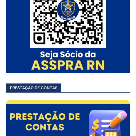
PRESTAÇÃO DE CONTAS