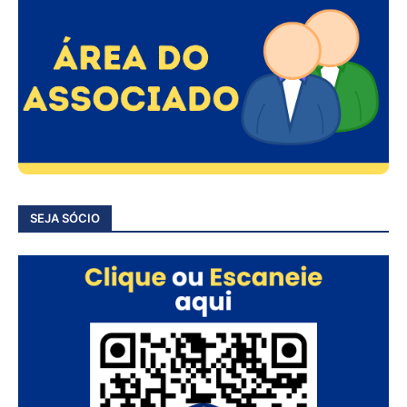
SEJA SÓCIO