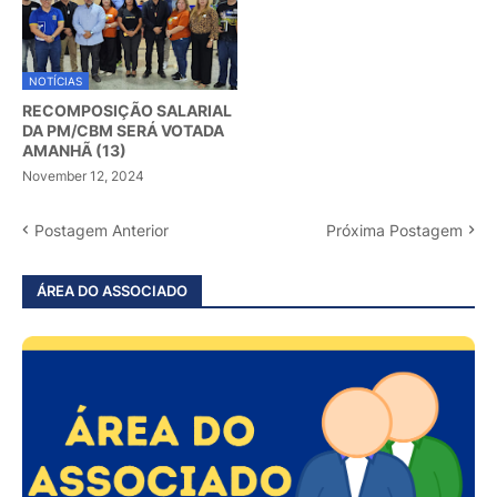
NOTÍCIAS
RECOMPOSIÇÃO SALARIAL
DA PM/CBM SERÁ VOTADA
AMANHÃ (13)
November 12, 2024
Postagem Anterior
Próxima Postagem
ÁREA DO ASSOCIADO