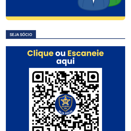
SEJA SÓCIO