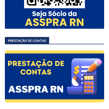
PRESTAÇÃO DE CONTAS