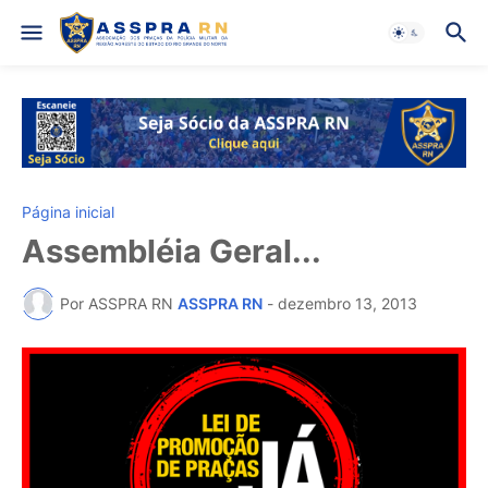
Página inicial
Assembléia Geral...
Por ASSPRA RN
ASSPRA RN
-
dezembro 13, 2013