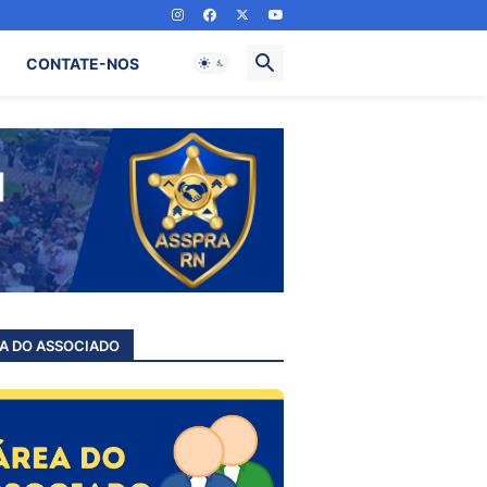
CONTATE-NOS
A DO ASSOCIADO