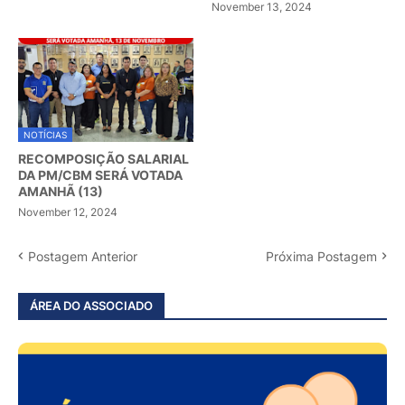
November 13, 2024
NOTÍCIAS
RECOMPOSIÇÃO SALARIAL
DA PM/CBM SERÁ VOTADA
AMANHÃ (13)
November 12, 2024
Postagem Anterior
Próxima Postagem
ÁREA DO ASSOCIADO