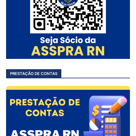
PRESTAÇÃO DE CONTAS