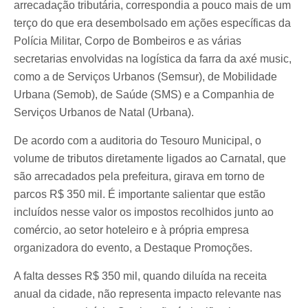
arrecadação tributária, correspondia a pouco mais de um
terço do que era desembolsado em ações específicas da
Polícia Militar, Corpo de Bombeiros e as várias
secretarias envolvidas na logística da farra da axé music,
como a de Serviços Urbanos (Semsur), de Mobilidade
Urbana (Semob), de Saúde (SMS) e a Companhia de
Serviços Urbanos de Natal (Urbana).
De acordo com a auditoria do Tesouro Municipal, o
volume de tributos diretamente ligados ao Carnatal, que
são arrecadados pela prefeitura, girava em torno de
parcos R$ 350 mil. É importante salientar que estão
incluídos nesse valor os impostos recolhidos junto ao
comércio, ao setor hoteleiro e à própria empresa
organizadora do evento, a Destaque Promoções.
A falta desses R$ 350 mil, quando diluída na receita
anual da cidade, não representa impacto relevante nas