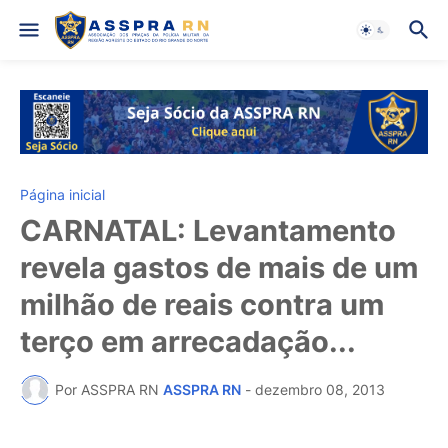
Página inicial
CARNATAL: Levantamento
revela gastos de mais de um
milhão de reais contra um
terço em arrecadação...
Por ASSPRA RN
ASSPRA RN
-
dezembro 08, 2013