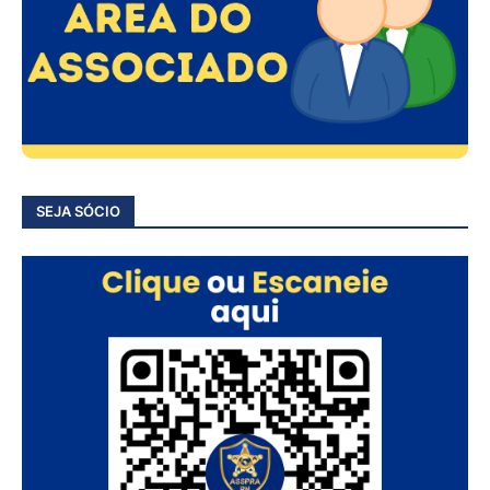
SEJA SÓCIO