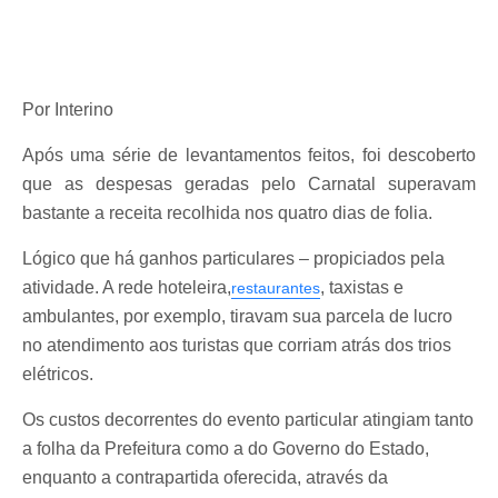
Por Interino
Após uma série de levantamentos feitos, foi descoberto
que as despesas geradas pelo Carnatal superavam
bastante a receita recolhida nos quatro dias de folia.
Lógico que há ganhos particulares – propiciados pela
atividade. A rede hoteleira,
, taxistas e
restaurantes
ambulantes, por exemplo, tiravam sua parcela de lucro
no atendimento aos turistas que corriam atrás dos trios
elétricos.
Os custos decorrentes do evento particular atingiam tanto
a folha da Prefeitura como a do Governo do Estado,
enquanto a contrapartida oferecida, através da