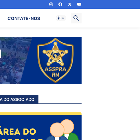
CONTATE-NOS
A DO ASSOCIADO