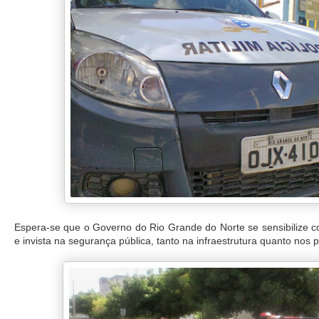
Espera-se que o Governo do Rio Grande do Norte se sensibilize c
e invista na segurança pública, tanto na infraestrutura quanto nos po