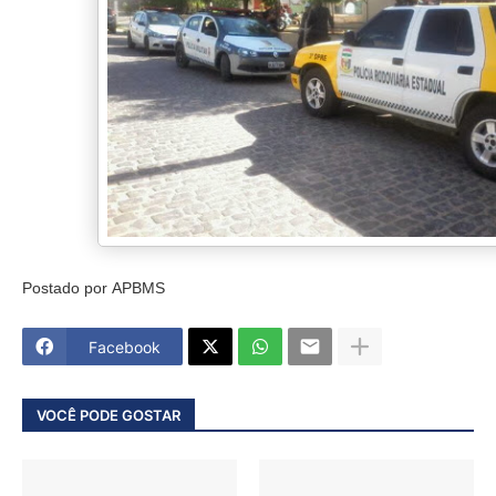
Postado por
APBMS
Facebook
VOCÊ PODE GOSTAR