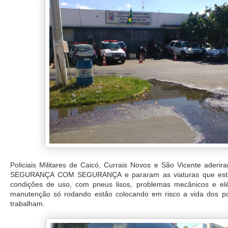
Policiais Militares de Caicó, Currais Novos e São Vicente aderi
SEGURANÇA COM SEGURANÇA e pararam as viaturas que est
condições de uso, com pneus lisos, problemas mecânicos e elé
manutenção só rodando estão colocando em risco a vida dos pol
trabalham.