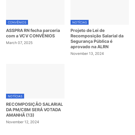
CONVÊNIOS
NOTÍCIAS
ASSPRA RN fecha parceria
Projeto de Lei de
com a VCV CONVÊNIOS
Recomposição Salarial da
Segurança Pública é
March 07, 2025
aprovado na ALRN
November 13, 2024
NOTÍCIAS
RECOMPOSIÇÃO SALARIAL
DA PM/CBM SERÁ VOTADA
AMANHÃ (13)
November 12, 2024