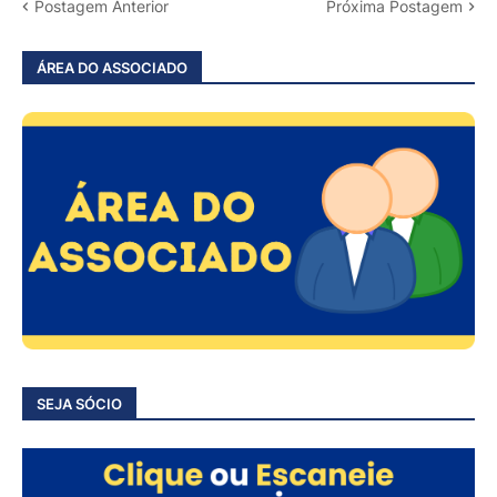
Postagem Anterior
Próxima Postagem
ÁREA DO ASSOCIADO
SEJA SÓCIO