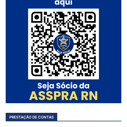
PRESTAÇÃO DE CONTAS