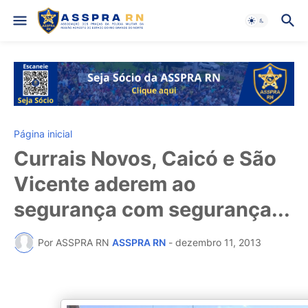
Página inicial
Currais Novos, Caicó e São
Vicente aderem ao
segurança com segurança...
Por ASSPRA RN
ASSPRA RN
-
dezembro 11, 2013