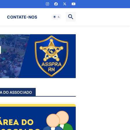
CONTATE-NOS
A DO ASSOCIADO