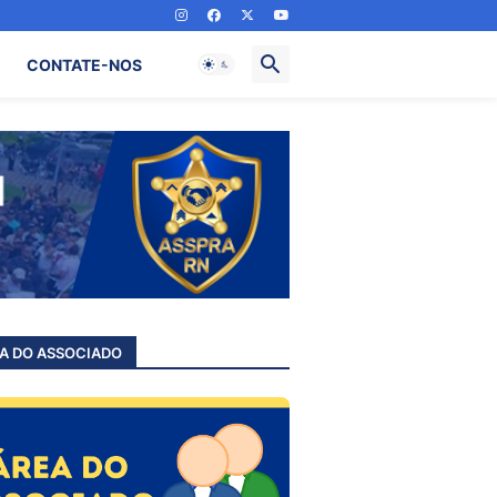
CONTATE-NOS
A DO ASSOCIADO