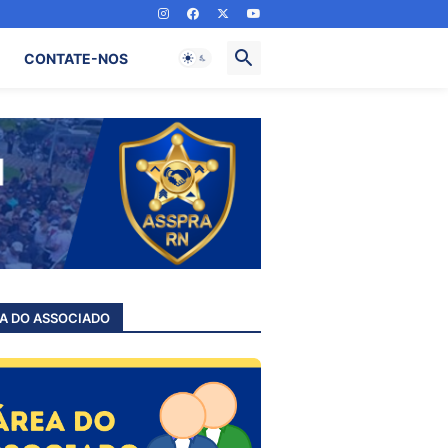
CONTATE-NOS
A DO ASSOCIADO