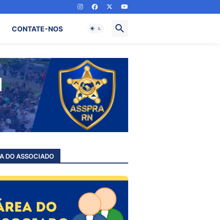
CONTATE-NOS
A DO ASSOCIADO