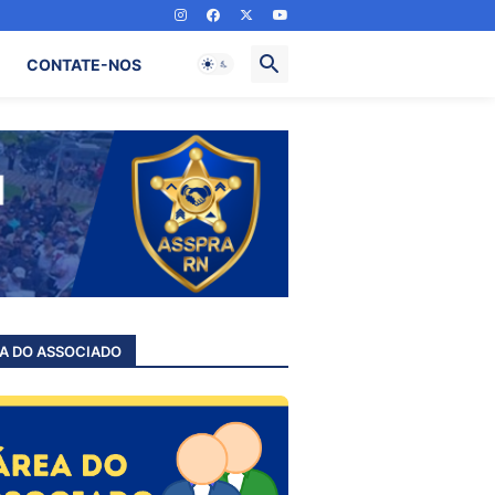
CONTATE-NOS
A DO ASSOCIADO