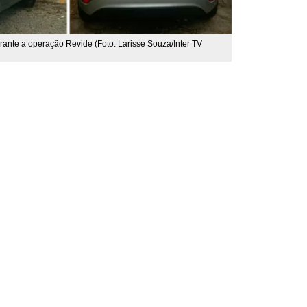
ante a operação Revide (Foto: Larisse Souza/Inter TV