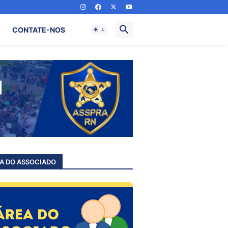
CONTATE-NOS
A DO ASSOCIADO