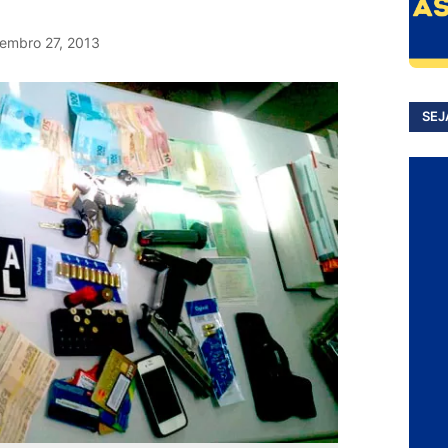
embro 27, 2013
SEJ