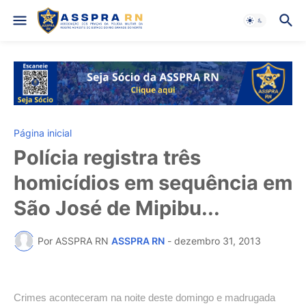
Página inicial
Polícia registra três
homicídios em sequência em
São José de Mipibu...
Por ASSPRA RN
ASSPRA RN
-
dezembro 31, 2013
Crimes aconteceram na noite deste domingo e madrugada