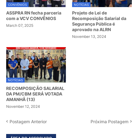
CONVÊNIOS
NOTÍCIAS
ASSPRA RN fecha parceria
Projeto de Lei de
com a VCV CONVÊNIOS
Recomposição Salarial da
Segurança Pública é
March 07, 2025
aprovado na ALRN
November 13, 2024
NOTÍCIAS
RECOMPOSIÇÃO SALARIAL
DA PM/CBM SERÁ VOTADA
AMANHÃ (13)
November 12, 2024
Postagem Anterior
Próxima Postagem