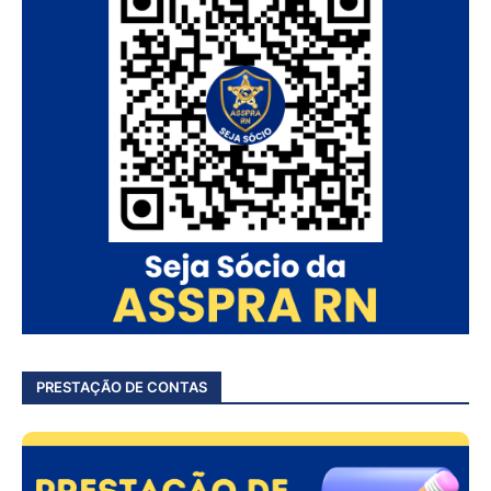
PRESTAÇÃO DE CONTAS