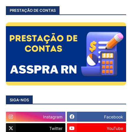
PRESTAÇÃO DE CONTAS
SIGA-NOS
Instagram
Facebook
Twitter
YouTube