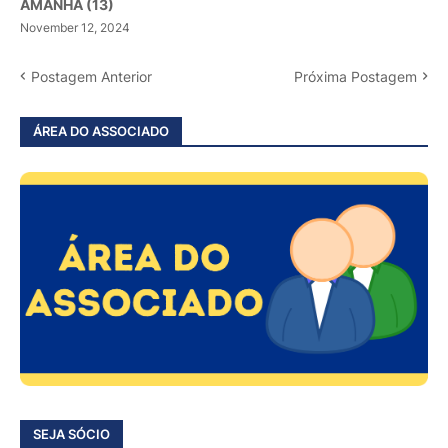
AMANHÃ (13)
November 12, 2024
Postagem Anterior
Próxima Postagem
ÁREA DO ASSOCIADO
SEJA SÓCIO