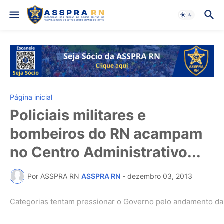
Página inicial
Policiais militares e
bombeiros do RN acampam
no Centro Administrativo...
Por ASSPRA RN
ASSPRA RN
-
dezembro 03, 2013
Categorias tentam pressionar o Governo pelo andamento da