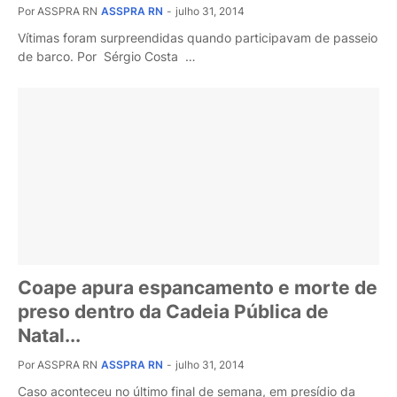
Por ASSPRA RN
ASSPRA RN
-
julho 31, 2014
Vítimas foram surpreendidas quando participavam de passeio
de barco. Por Sérgio Costa …
Coape apura espancamento e morte de
preso dentro da Cadeia Pública de
Natal...
Por ASSPRA RN
ASSPRA RN
-
julho 31, 2014
Caso aconteceu no último final de semana, em presídio da