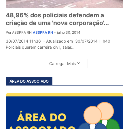
48,96% dos policiais defendem a
criação de uma 'nova corporação'...
Por ASSPRA RN
ASSPRA RN
-
julho 30, 2014
30/07/2014 11h36 - Atualizado em 30/07/2014 11h40
Policiais querem carreira civil, salár…
Carregar Mais
ÁREA DO ASSOCIADO