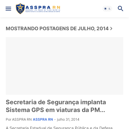
MOSTRANDO POSTAGENS DE JULHO, 2014
Secretaria de Segurança implanta
Sistema GPS em viaturas da PM...
Por ASSPRA RN
ASSPRA RN
-
julho 31, 2014
A Secretaria Estadual de Segurança Pública e da Defesa