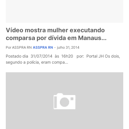
Vídeo mostra mulher executando
comparsa por dívida em Manaus...
Por ASSPRA RN
ASSPRA RN
-
julho 31, 2014
Postado dia 31/07/2014 às 16h20 por: Portal JH Os dois,
segundo a polícia, eram compa…