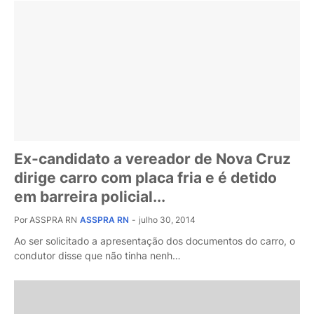
Ex-candidato a vereador de Nova Cruz
dirige carro com placa fria e é detido
em barreira policial...
Por ASSPRA RN
ASSPRA RN
-
julho 30, 2014
Ao ser solicitado a apresentação dos documentos do carro, o
condutor disse que não tinha nenh…