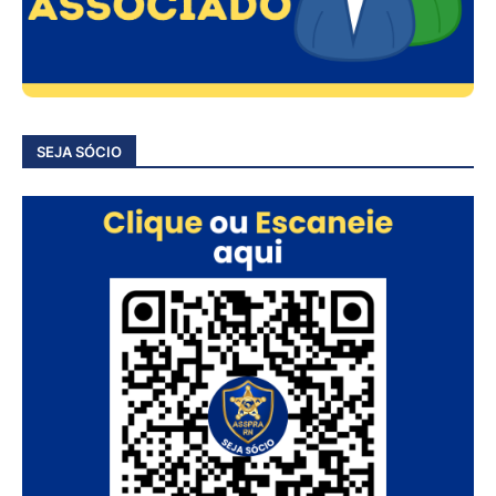
SEJA SÓCIO