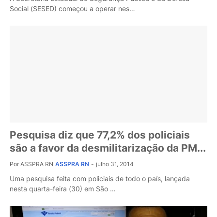
Social (SESED) começou a operar nes…
Pesquisa diz que 77,2% dos policiais
são a favor da desmilitarização da PM...
Por ASSPRA RN
ASSPRA RN
-
julho 31, 2014
Uma pesquisa feita com policiais de todo o país, lançada
nesta quarta-feira (30) em São …