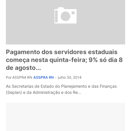
Pagamento dos servidores estaduais
começa nesta quinta-feira; 9% só dia 8
de agosto...
Por ASSPRA RN
ASSPRA RN
-
julho 30, 2014
As Secretarias de Estado do Planejamento e das Finanças
(Seplan) e da Administração e dos Re…