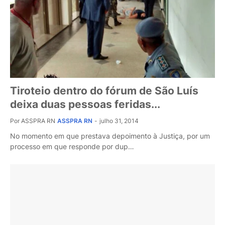
Tiroteio dentro do fórum de São Luís
deixa duas pessoas feridas...
Por ASSPRA RN
ASSPRA RN
-
julho 31, 2014
No momento em que prestava depoimento à Justiça, por um
processo em que responde por dup…