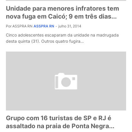
Unidade para menores infratores tem
nova fuga em Caicó; 9 em três dias...
Por ASSPRA RN
ASSPRA RN
-
julho 31, 2014
Cinco adolescentes escaparam da unidade na madrugada
desta quinta (31). Outros quatro fugira…
Grupo com 16 turistas de SP e RJ é
assaltado na praia de Ponta Negra...