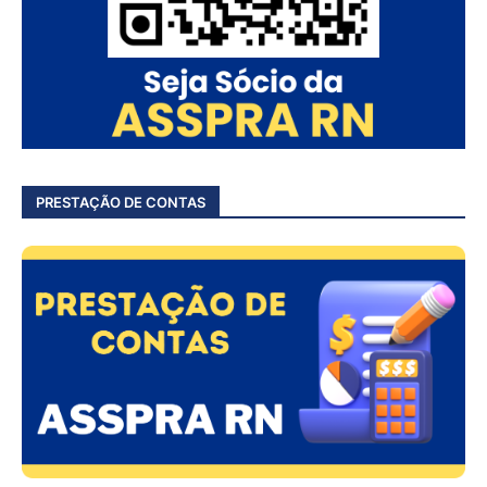
PRESTAÇÃO DE CONTAS