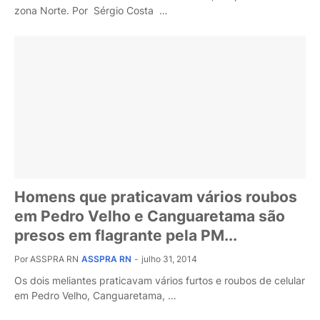
zona Norte. Por Sérgio Costa …
Homens que praticavam vários roubos
em Pedro Velho e Canguaretama são
presos em flagrante pela PM...
Por ASSPRA RN
ASSPRA RN
-
julho 31, 2014
Os dois meliantes praticavam vários furtos e roubos de celular
em Pedro Velho, Canguaretama, …