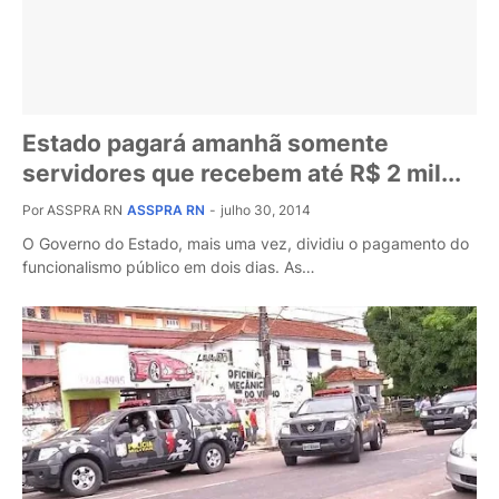
Estado pagará amanhã somente
servidores que recebem até R$ 2 mil...
Por ASSPRA RN
ASSPRA RN
-
julho 30, 2014
O Governo do Estado, mais uma vez, dividiu o pagamento do
funcionalismo público em dois dias. As…