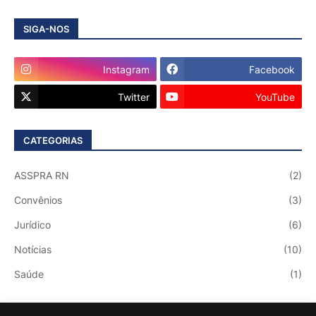
SIGA-NOS
Instagram
Facebook
Twitter
YouTube
CATEGORIAS
ASSPRA RN
(2)
Convênios
(3)
Jurídico
(6)
Notícias
(10)
Saúde
(1)