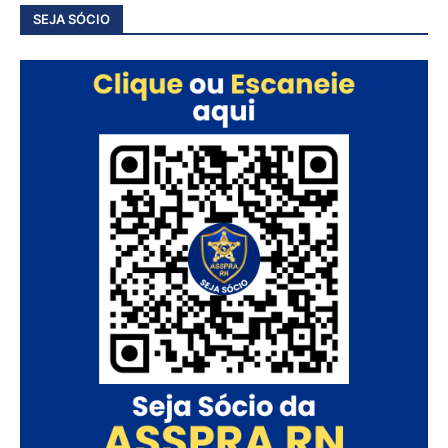
SEJA SÓCIO