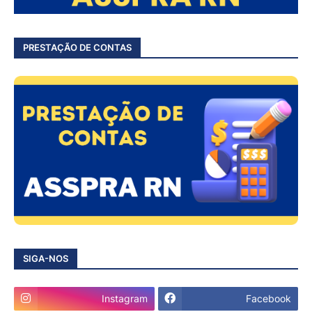
PRESTAÇÃO DE CONTAS
SIGA-NOS
Instagram
Facebook