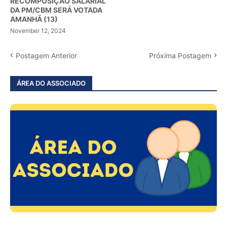
RECOMPOSIÇÃO SALARIAL
DA PM/CBM SERÁ VOTADA
AMANHÃ (13)
November 12, 2024
Postagem Anterior
Próxima Postagem
ÁREA DO ASSOCIADO