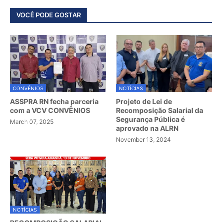
VOCÊ PODE GOSTAR
CONVÊNIOS
NOTÍCIAS
ASSPRA RN fecha parceria
Projeto de Lei de
com a VCV CONVÊNIOS
Recomposição Salarial da
Segurança Pública é
March 07, 2025
aprovado na ALRN
November 13, 2024
NOTÍCIAS