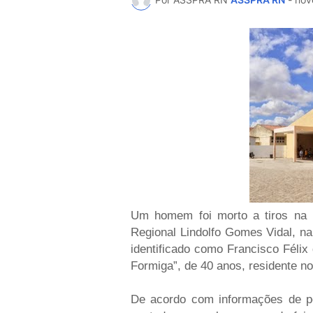
Um homem foi morto a tiros na 
Regional Lindolfo Gomes Vidal, na 
identificado como Francisco Félix
Formiga”, de 40 anos, residente no
De acordo com informações de pop