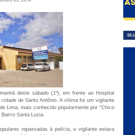
SEJ
manhã deste sábado (1º), em frente ao Hospital
cidade de Santo Antônio. A vítima foi um vigilante
 de Lima, mais conhecido popularmente por "Chico
 Bairro Santa Luzia.
ulares repassadas à polícia, o vigilante estava