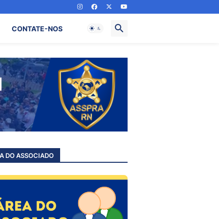
CONTATE-NOS
A DO ASSOCIADO