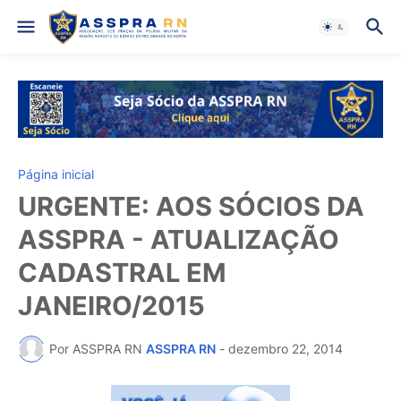
Página inicial
URGENTE: AOS SÓCIOS DA
ASSPRA - ATUALIZAÇÃO
CADASTRAL EM
JANEIRO/2015
Por ASSPRA RN
ASSPRA RN
-
dezembro 22, 2014