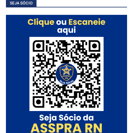
SEJA SÓCIO