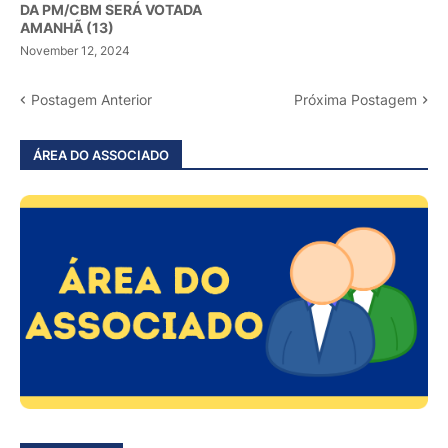
DA PM/CBM SERÁ VOTADA
AMANHÃ (13)
November 12, 2024
Postagem Anterior
Próxima Postagem
ÁREA DO ASSOCIADO