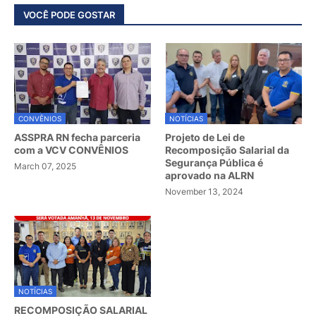
VOCÊ PODE GOSTAR
CONVÊNIOS
NOTÍCIAS
ASSPRA RN fecha parceria
Projeto de Lei de
com a VCV CONVÊNIOS
Recomposição Salarial da
Segurança Pública é
March 07, 2025
aprovado na ALRN
November 13, 2024
NOTÍCIAS
RECOMPOSIÇÃO SALARIAL