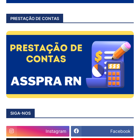
PRESTAÇÃO DE CONTAS
SIGA-NOS
Instagram
Facebook