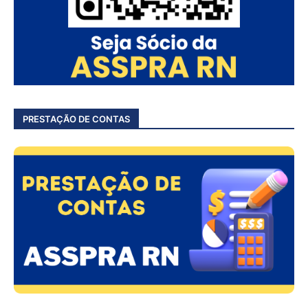
PRESTAÇÃO DE CONTAS