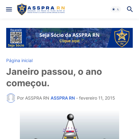
Página inicial
Janeiro passou, o ano
começou.
Por ASSPRA RN
ASSPRA RN
-
fevereiro 11, 2015