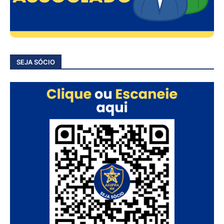
SEJA SÓCIO