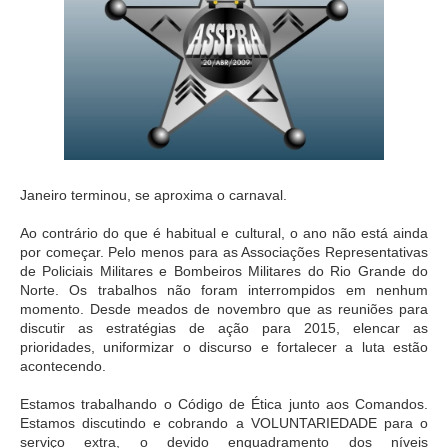
Janeiro terminou, se aproxima o carnaval.
Ao contrário do que é habitual e cultural, o ano não está ainda
por começar. Pelo menos para as Associações Representativas
de Policiais Militares e Bombeiros Militares do Rio Grande do
Norte. Os trabalhos não foram interrompidos em nenhum
momento. Desde meados de novembro que as reuniões para
discutir as estratégias de ação para 2015, elencar as
prioridades, uniformizar o discurso e fortalecer a luta estão
acontecendo.
Estamos trabalhando o Código de Ética junto aos Comandos.
Estamos discutindo e cobrando a VOLUNTARIEDADE para o
serviço extra, o devido enquadramento dos níveis