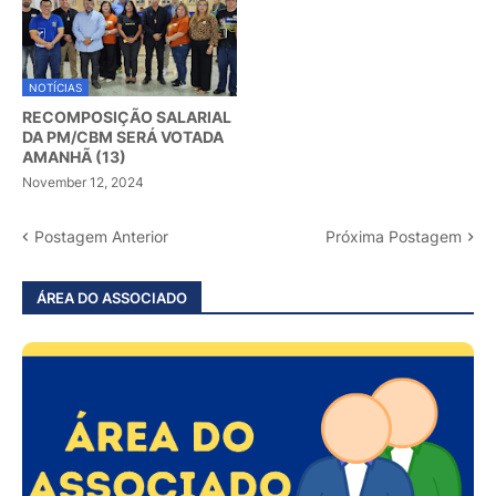
NOTÍCIAS
RECOMPOSIÇÃO SALARIAL
DA PM/CBM SERÁ VOTADA
AMANHÃ (13)
November 12, 2024
Postagem Anterior
Próxima Postagem
ÁREA DO ASSOCIADO